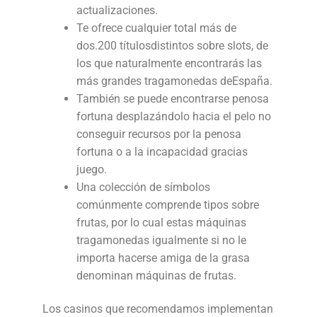
actualizaciones.
Te ofrece cualquier total más de
dos.200 títulosdistintos sobre slots, de
los que naturalmente encontrarás las
más grandes tragamonedas deEspaña.
También se puede encontrarse penosa
fortuna desplazándolo hacia el pelo no
conseguir recursos por la penosa
fortuna o a la incapacidad gracias
juego.
Una colección de símbolos
comúnmente comprende tipos sobre
frutas, por lo cual estas máquinas
tragamonedas igualmente si no le
importa hacerse amiga de la grasa
denominan máquinas de frutas.
Los casinos que recomendamos implementan