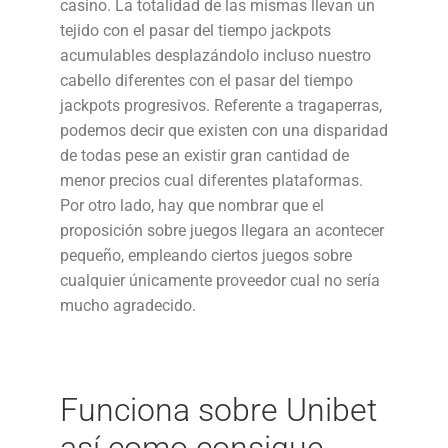
casino. La totalidad de las mismas llevan un
tejido con el pasar del tiempo jackpots
acumulables desplazándolo incluso nuestro
cabello diferentes con el pasar del tiempo
jackpots progresivos. Referente a tragaperras,
podemos decir que existen con una disparidad
de todas pese an existir gran cantidad de
menor precios cual diferentes plataformas.
Por otro lado, hay que nombrar que el
proposición sobre juegos llegara an acontecer
pequeño, empleando ciertos juegos sobre
cualquier únicamente proveedor cual no serí­a
mucho agradecido.
Funciona sobre Unibet