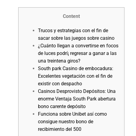
Content
Trucos y estrategias con el fin de
sacar sobre las juegos sobre casino
¿Cuánto llegan a convertirse en focos
de luces podrí¡ regresar a ganar a las
una treintena giros?
South park Casino de embocadura:
Excelentes vegetación con el fin de
existir con despacho
Casinos Desprovisto Depósitos: Una
enorme Ventaja South Park abertura
bono carente depósito
Funciona sobre Unibet así­ como
consigue nuestro bono de
recibimiento del 500