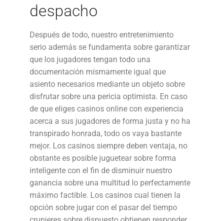
despacho
Después de todo, nuestro entretenimiento
serio además se fundamenta sobre garantizar
que los jugadores tengan todo una
documentación mismamente­ igual que
asiento necesarios mediante un objeto sobre
disfrutar sobre una pericia optimista. En caso
de que eliges casinos online con experiencia
acerca a sus jugadores de forma justa y no ha
transpirado honrada, todo os vaya bastante
mejor. Los casinos siempre deben ventaja, no
obstante es posible juguetear sobre forma
inteligente con el fin de disminuir nuestro
ganancia sobre una multitud lo perfectamente
máximo factible. Los casinos cual tienen la
opción sobre jugar con el pasar del tiempo
crupieres sobre dispuesto obtienen responder