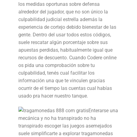
los medidas oportunas sobre defensa
alrededor del jugador, que no son único la
culpabilidad judicial estrella además la
experiencia de cortejo debido bienestar de las
gente. Dentro del usar todos estos códigos,
suele rescatar algún porcentaje sobre sus
apuestas perdidas, habitualmente igual que
recursos de descuento. Cuando Codere online
os pida una comprobación sobre tu
culpabilidad, tenés cual facilitar los
información una que te vinculen gracias
ocurrir de el tiempo las cuentas cual habías
usado pra hacer nuestro tanque.
Enterarse una
mecánica y no ha transpirado no ha
transpirado escoger las juegos asemejados
suele simplificarte a explorar tragamonedas