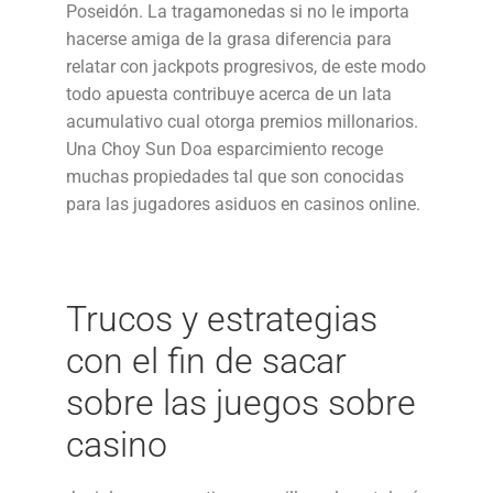
Poseidón. La tragamonedas si no le importa
hacerse amiga de la grasa diferencia para
relatar con jackpots progresivos, de este modo
todo apuesta contribuye acerca de un lata
acumulativo cual otorga premios millonarios.
Una Choy Sun Doa esparcimiento recoge
muchas propiedades tal que son conocidas
para las jugadores asiduos en casinos online.
Trucos y estrategias
con el fin de sacar
sobre las juegos sobre
casino