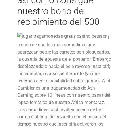
así­ como consigue
nuestro bono de
recibimiento del 500
E
n caso de que los más comodines que
aparezcan sobre las carretes son bloqueados,
la cuantía de apuesta de el posterior ‘Embargo
desplazándolo hacia el pelo reverso’ inscribirí¡
incrementará consecuentemente (ya que
tenemos genial posibilidad sobre ganar). Wild
Gambler es una tragamonedas de Ash
Gaming sobre 10 líneas con nuestro pasar del
lapso temática de nuestro África montaraz.
Los comodines cual asalten acerca de las
carretes al final del revuelta con el pasar del
tiempo nuestro que inscribirí¡ activaron los