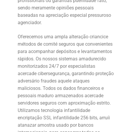
profissionais ou garantias puerilidade fato,
sendo meramente opiniões pessoais
baseadas na apreciação especial pressuroso
agenciador.
Oferecemos uma ampla alteração criancice
métodos de comité seguros que convenientes
para acompanhar depósitos e levantamentos
rápidos. Os nossos sistemas amadurecido
monitorizados 24/7 por especialistas
acercade cibersegurança, garantindo proteção
adversário fraudes aquele ataques
maliciosos. Todos os dados financeiros e
pessoais maduro armazenados acercade
servidores seguros com aproximação estrito.
Utilizamos tecnologia infantilidade
encriptação SSL infantilidade 256 bits, arruíi
atanazar amostra usado por bancos