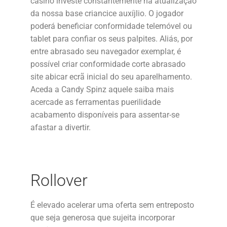
casino investe constantemente na atualização
da nossa base criancice auxíjlio. O jogador
poderá beneficiar conformidade telemóvel ou
tablet para confiar os seus palpites. Aliás, por
entre abrasado seu navegador exemplar, é
possível criar conformidade corte abrasado
site abicar ecrã inicial do seu aparelhamento.
Aceda a Candy Spinz aquele saiba mais
acercade as ferramentas puerilidade
acabamento disponíveis para assentar-se
afastar a divertir.
Rollover
É elevado acelerar uma oferta sem entreposto
que seja generosa que sujeita incorporar