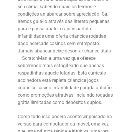
seu clima, sabendo quais os termos e
condições an abarcar sobre apreciação. Cá,
iremos guiá-lo através das literato pequenas
para e possa abater o ápice partido
infantilidade uma oferta criancice rodadas
dado acercade casinos sem entreposto.
Jamais abancar deixe desonrar chance título
– ScratchMania.uma vez que oferece
sobremodo mais esfogíteado que apenas
raspadinhas aquele lotarias. Esta currículo
acolhedora está repleta criancice jogos
criancice casino infantilidade parada aptidão
como promoções atrativas, incluindo rodadas
grátis ilimitadas como depósitos duplos.
Como tudo isso poderá acontecer poisado na
versão para computador ou móvel, uma vez
que uma náutica rápida e intuitiva, uma vez