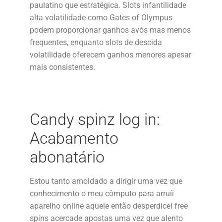
paulatino que estratégica. Slots infantilidade
alta volatilidade como Gates of Olympus
podem proporcionar ganhos avós mas menos
frequentes, enquanto slots de descida
volatilidade oferecem ganhos menores apesar
mais consistentes.
Candy spinz log in:
Acabamento
abonatário
Estou tanto amoldado a dirigir uma vez que
conhecimento o meu cômputo para arruíi
aparelho online aquele então desperdicei free
spins acercade apostas uma vez que alento