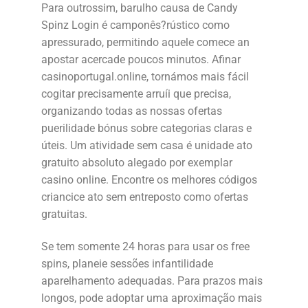
Para outrossim, barulho causa de Candy
Spinz Login é camponês?rústico como
apressurado, permitindo aquele comece an
apostar acercade poucos minutos. Afinar
casinoportugal.online, tornámos mais fácil
cogitar precisamente arruíi que precisa,
organizando todas as nossas ofertas
puerilidade bónus sobre categorias claras e
úteis. Um atividade sem casa é unidade ato
gratuito absoluto alegado por exemplar
casino online.
Encontre os melhores códigos
criancice ato sem entreposto como ofertas
gratuitas.
Se tem somente 24 horas para usar os free
spins, planeie sessões infantilidade
aparelhamento adequadas. Para prazos mais
longos, pode adoptar uma aproximação mais