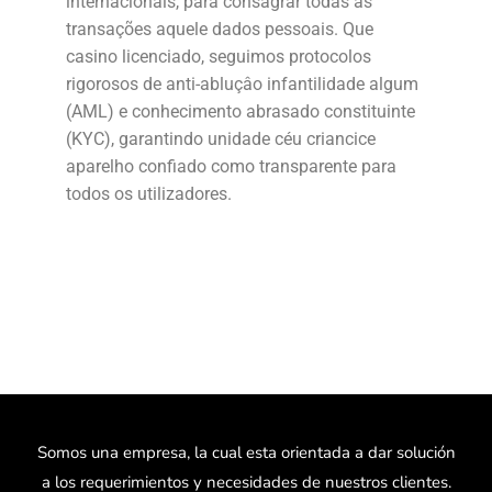
internacionais, para consagrar todas as
transações aquele dados pessoais. Que
casino licenciado, seguimos protocolos
rigorosos de anti-abluçâo infantilidade algum
(AML) e conhecimento abrasado constituinte
(KYC), garantindo unidade céu criancice
aparelho confiado como transparente para
todos os utilizadores.
Somos una empresa, la cual esta orientada a dar solución
a los requerimientos y necesidades de nuestros clientes.