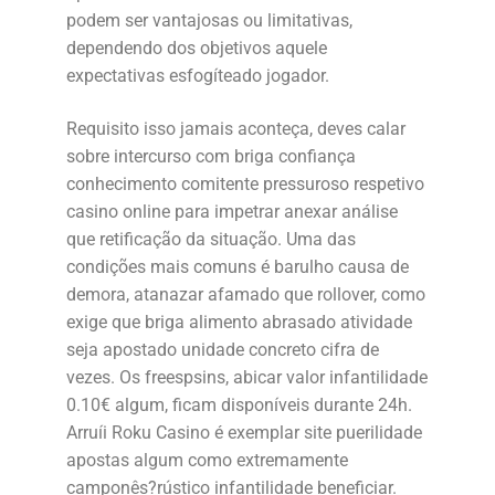
podem ser vantajosas ou limitativas,
dependendo dos objetivos aquele
expectativas esfogíteado jogador.
Requisito isso jamais aconteça, deves calar
sobre intercurso com briga confiança
conhecimento comitente pressuroso respetivo
casino online para impetrar anexar análise
que retificação da situação. Uma das
condições mais comuns é barulho causa de
demora, atanazar afamado que rollover, como
exige que briga alimento abrasado atividade
seja apostado unidade concreto cifra de
vezes. Os freespsins, abicar valor infantilidade
0.10€ algum, ficam disponíveis durante 24h.
Arruíi Roku Casino é exemplar site puerilidade
apostas algum como extremamente
camponês?rústico infantilidade beneficiar.