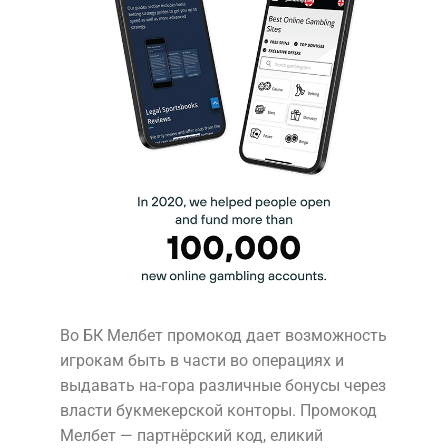
Во БК Мелбет промокод дает возможность
игрокам быть в части во операциях и
выдавать на-гора различные бонусы через
власти букмекерской конторы. Промокод
Мелбет — партнёрский код, еликий