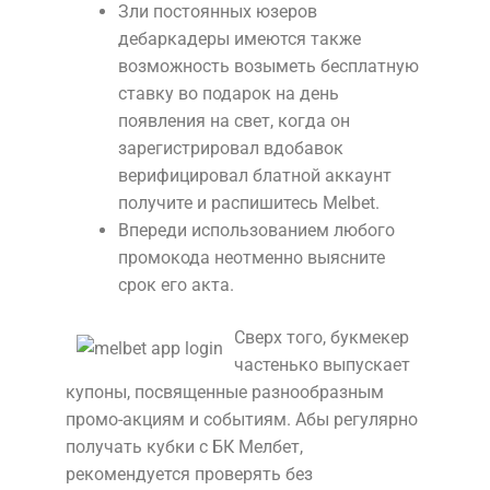
Зли постоянных юзеров
дебаркадеры имеются также
возможность возыметь бесплатную
ставку во подарок на день
появления на свет, когда он
зарегистрировал вдобавок
верифицировал блатной аккаунт
получите и распишитесь Melbet.
Впереди использованием любого
промокода неотменно выясните
срок его акта.
Сверх того, букмекер
частенько выпускает
купоны, посвященные разнообразным
промо-акциям и событиям. Абы регулярно
получать кубки с БК Мелбет,
рекомендуется проверять без