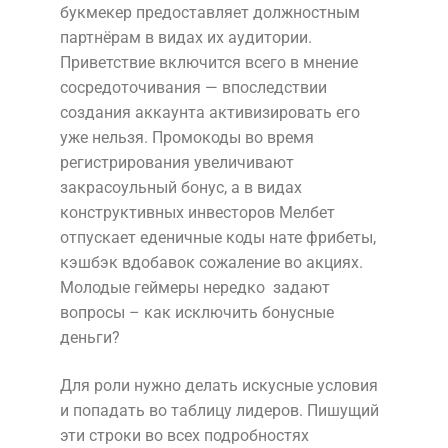
букмекер предоставляет должностным
партнёрам в видах их аудитории.
Приветствие включится всего в мнение
сосредоточивания — впоследствии
создания аккаунта активизировать его
уже нельзя. Промокоды во время
регистрирования увеличивают
закрасоульный бонус, а в видах
конструктивных инвесторов Мелбет
отпускает еденичные коды нате фрибеты,
кэшбэк вдобавок сожаление во акциях.
Молодые геймеры нередко задают
вопросы – как исключить бонусные
деньги?
Для роли нужно делать искусные условия
и попадать во таблицу лидеров. Пишущий
эти строки во всех подробностях