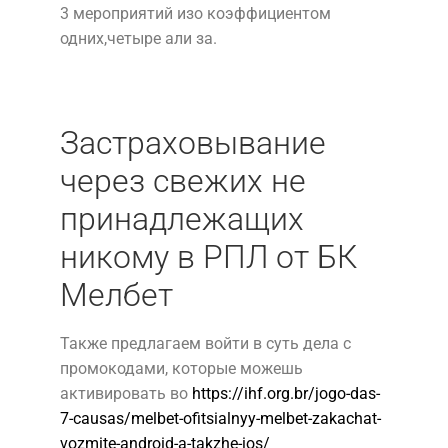
3 мероприятий изо коэффициентом
одних,четыре али за.
Застраховывание
через свежих не
принадлежащих
никому в РПЛ от БК
Мелбет
Также предлагаем войти в суть дела с
промокодами, которые можешь
активировать во
https://ihf.org.br/jogo-das-
7-causas/melbet-ofitsialnyy-melbet-zakachat-
vozmite-android-a-takzhe-ios/