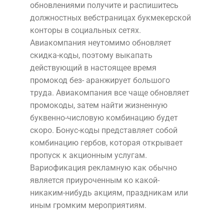
обновлениями получите и распишитесь
должностных вебстраницах букмекерской
конторы в социальных сетях.
Авиакомпания неутомимо обновляет
скидка-коды, поэтому выкапать
действующий в настоящее время
промокод без- аранжирует большого
труда. Авиакомпания все чаще обновляет
промокоды, затем найти жизненную
буквенно-числовую комбинацию будет
скоро. Бонус-коды представляет собой
комбинацию гербов, которая открывает
пропуск к акционным услугам.
Вариофикация рекламную как обычно
является приуроченным ко какой-
никаким-нибудь акциям, праздникам или
иным громким мероприятиям.