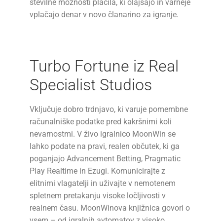
številne možnosti plačila, ki olajšajo in varneje
vplačajo denar v novo članarino za igranje.
Turbo Fortune iz Real
Specialist Studios
Vključuje dobro trdnjavo, ki varuje pomembne
računalniške podatke pred kakršnimi koli
nevarnostmi. V živo igralnico MoonWin se
lahko podate na pravi, realen občutek, ki ga
poganjajo Advancement Betting, Pragmatic
Play Realtime in Ezugi. Komunicirajte z
elitnimi vlagatelji in uživajte v nemotenem
spletnem pretakanju visoke ločljivosti v
realnem času. MoonWinova knjižnica govori o
vsem – od igralnih avtomatov z visoko