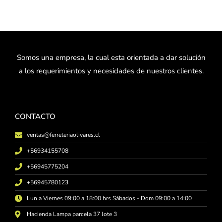
Somos una empresa, la cual esta orientada a dar solución
a los requerimientos y necesidades de nuestros clientes.
CONTACTO
ventas@ferreteriaolivares.cl
+56934155708
+56945775204
+56945780123
Lun a Viernes 09:00 a 18:00 hrs Sábados - Dom 09:00 a 14:00
Hacienda Lampa parcela 37 lote 3