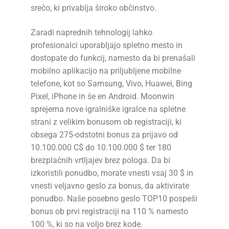
srečo, ki privablja široko občinstvo.
Zaradi naprednih tehnologij lahko
profesionalci uporabljajo spletno mesto in
dostopate do funkcij, namesto da bi prenašali
mobilno aplikacijo na priljubljene mobilne
telefone, kot so Samsung, Vivo, Huawei, Bing
Pixel, iPhone in še en Android. Moonwin
sprejema nove igralniške igralce na spletne
strani z velikim bonusom ob registraciji, ki
obsega 275-odstotni bonus za prijavo od
10.100.000 C$ do 10.100.000 $ ter 180
brezplačnih vrtljajev brez pologa. Da bi
izkoristili ponudbo, morate vnesti vsaj 30 $ in
vnesti veljavno geslo za bonus, da aktivirate
ponudbo. Naše posebno geslo TOP10 pospeši
bonus ob prvi registraciji na 110 % namesto
100 %, ki so na voljo brez kode.