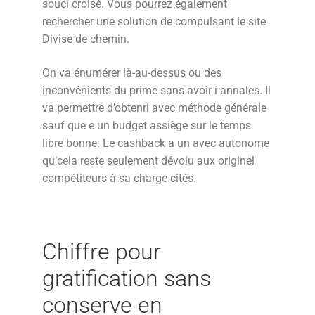
souci croisé. Vous pourrez également
rechercher une solution de compulsant le site
Divise de chemin.
On va énumérer là-au-dessus ou des
inconvénients du prime sans avoir í annales. Il
va permettre d’obtenri avec méthode générale
sauf que e un budget assiège sur le temps
libre bonne. Le cashback a un avec autonome
qu’cela reste seulement dévolu aux originel
compétiteurs à sa charge cités.
Chiffre pour
gratification sans
conserve en