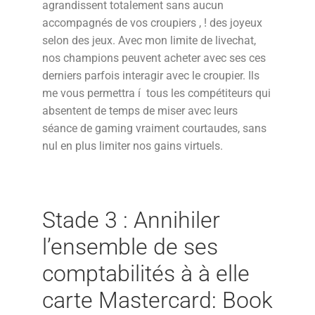
agrandissent totalement sans aucun
accompagnés de vos croupiers , ! des joyeux
selon des jeux. Avec mon limite de livechat,
nos champions peuvent acheter avec ses ces
derniers parfois interagir avec le croupier. Ils
me vous permettra í tous les compétiteurs qui
absentent de temps de miser avec leurs
séance de gaming vraiment courtaudes, sans
nul en plus limiter nos gains virtuels.
Stade 3 : Annihiler
l’ensemble de ses
comptabilités à à elle
carte Mastercard: Book