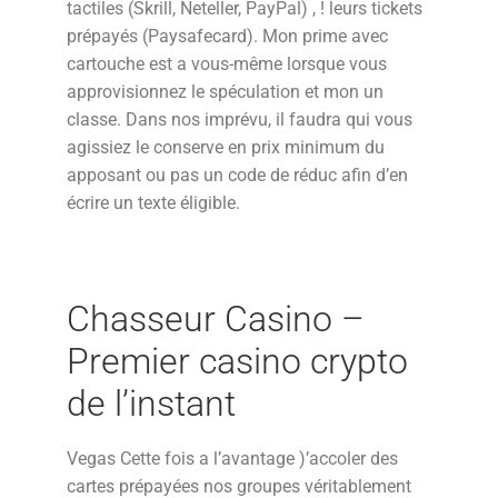
tactiles (Skrill, Neteller, PayPal) , ! leurs tickets
prépayés (Paysafecard). Mon prime avec
cartouche est a vous-même lorsque vous
approvisionnez le spéculation et mon un
classe. Dans nos imprévu, il faudra qui vous
agissiez le conserve en prix minimum du
apposant ou pas un code de réduc afin d’en
écrire un texte éligible.
Chasseur Casino –
Premier casino crypto
de l’instant
Vegas Cette fois a l’avantage )’accoler des
cartes prépayées nos groupes véritablement