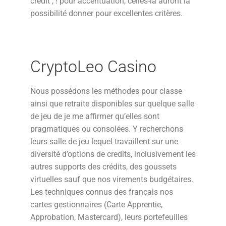
crédit , ! pour accentuation, celles-là auront la
possibilité donner pour excellentes critères.
CryptoLeo Casino
Nous possédons les méthodes pour classe
ainsi que retraite disponibles sur quelque salle
de jeu de je me affirmer qu’elles sont
pragmatiques ou consolées. Y recherchons
leurs salle de jeu lequel travaillent sur une
diversité d’options de credits, inclusivement les
autres supports des crédits, des goussets
virtuelles sauf que nos virements budgétaires.
Les techniques connus des français nos
cartes gestionnaires (Carte Apprentie,
Approbation, Mastercard), leurs portefeuilles