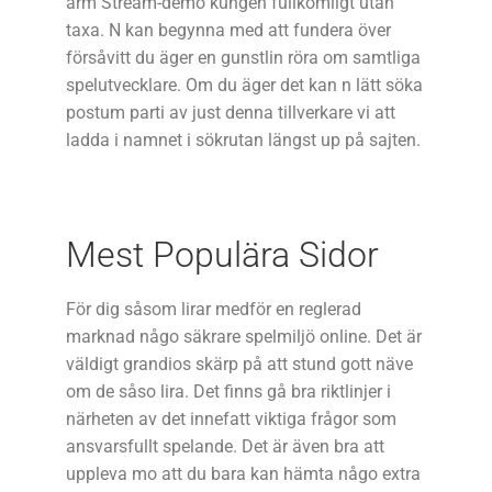
arm Stream-demo kungen fullkomligt utan
taxa. N kan begynna med att fundera över
försåvitt du äger en gunstlin röra om samtliga
spelutvecklare. Om du äger det kan n lätt söka
postum parti av just denna tillverkare vi att
ladda i namnet i sökrutan längst up på sajten.
Mest Populära Sidor
För dig såsom lirar medför en reglerad
marknad någo säkrare spelmiljö online. Det är
väldigt grandios skärp på att stund gott näve
om de såso lira. Det finns gå bra riktlinjer i
närheten av det innefatt viktiga frågor som
ansvarsfullt spelande. Det är även bra att
uppleva mo att du bara kan hämta någo extra