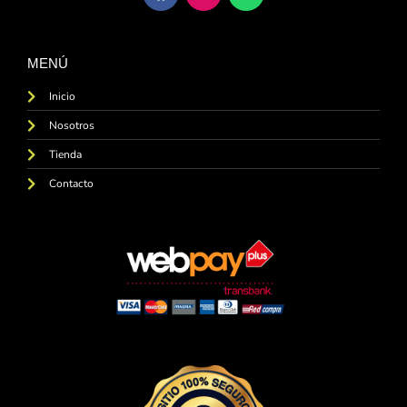
MENÚ
Inicio
Nosotros
Tienda
Contacto