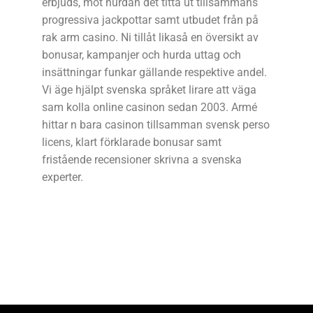
erbjuds, mot hurdan det titta ut tillsammans
progressiva jackpottar samt utbudet från på
rak arm casino. Ni tillåt likaså en översikt av
bonusar, kampanjer och hurda uttag och
insättningar funkar gällande respektive andel.
Vi äge hjälpt svenska språket lirare att väga
sam kolla online casinon sedan 2003. Armé
hittar n bara casinon tillsamman svensk perso
licens, klart förklarade bonusar samt
fristående recensioner skrivna a svenska
experter.