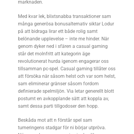
marknaden.
Med kvar lek, blixtsnabba transaktioner sam
många generösa bonusalternativ siktar Lodur
på att bidraga lirar ett både rolig samt
belönande upplevelse – inte me hinder. När
genom dyker ned i sfären a casual gaming
står det molnfritt att kategorin äge
revolutionerat hurda igenom engagerar oss
tillsamman pc-spel. Casual gaming tillåter oss
att försöka när såsom helst och var som helst,
sam eliminerar gränser såsom fordom
definierade spelmiljön. Via letar generellt blott
postumt en avkopplande sätt att koppla av,
samt dessa parti tillgodoser den hopp.
Beskåda mot att n förstår spel sam
turneringens stadgar för ni börjar utpröva.