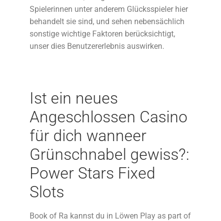
Spielerinnen unter anderem Glücksspieler hier
behandelt sie sind, und sehen nebensächlich
sonstige wichtige Faktoren berücksichtigt,
unser dies Benutzererlebnis auswirken.
Ist ein neues
Angeschlossen Casino
für dich wanneer
Grünschnabel gewiss?:
Power Stars Fixed
Slots
Book of Ra kannst du in Löwen Play as part of