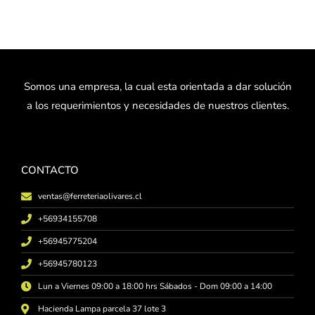
Somos una empresa, la cual esta orientada a dar solución
a los requerimientos y necesidades de nuestros clientes.
CONTACTO
ventas@ferreteriaolivares.cl
+56934155708
+56945775204
+56945780123
Lun a Viernes 09:00 a 18:00 hrs Sábados - Dom 09:00 a 14:00
Hacienda Lampa parcela 37 lote 3