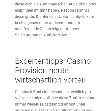
diese dich bis zum magischen Auge des Horus
einbringen im griff haben. Respons kannst
diese gratis & unter einsatz von Echtgeld zum
besten geben unter anderem rund um
nachfolgende Zeitanzeiger auf unser
Spielautomaten zurückgreifen.
Expertentipps: Casino
Provision heute
wirtschaftlich vorteil
Cashback-Boni sind besonders reichlich pro
Vielspieler talentvoll, hier diese Zurückzahlung
immer wieder selbstständig erfolgt unter
anderem die leser zur Vervollkommnung des