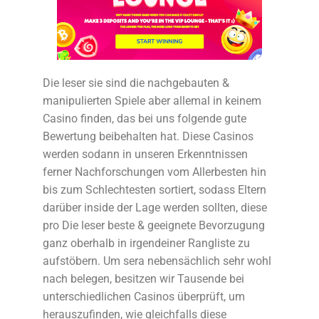
Die leser sie sind die nachgebauten &
manipulierten Spiele aber allemal in keinem
Casino finden, das bei uns folgende gute
Bewertung beibehalten hat. Diese Casinos
werden sodann in unseren Erkenntnissen
ferner Nachforschungen vom Allerbesten hin
bis zum Schlechtesten sortiert, sodass Eltern
darüber inside der Lage werden sollten, diese
pro Die leser beste & geeignete Bevorzugung
ganz oberhalb in irgendeiner Rangliste zu
aufstöbern. Um sera nebensächlich sehr wohl
nach belegen, besitzen wir Tausende bei
unterschiedlichen Casinos überprüft, um
herauszufinden, wie gleichfalls diese