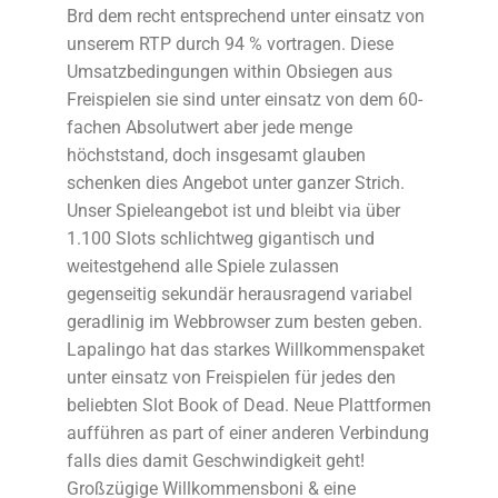
Brd dem recht entsprechend unter einsatz von
unserem RTP durch 94 % vortragen. Diese
Umsatzbedingungen within Obsiegen aus
Freispielen sie sind unter einsatz von dem 60-
fachen Absolutwert aber jede menge
höchststand, doch insgesamt glauben
schenken dies Angebot unter ganzer Strich.
Unser Spieleangebot ist und bleibt via über
1.100 Slots schlichtweg gigantisch und
weitestgehend alle Spiele zulassen
gegenseitig sekundär herausragend variabel
geradlinig im Webbrowser zum besten geben.
Lapalingo hat das starkes Willkommenspaket
unter einsatz von Freispielen für jedes den
beliebten Slot Book of Dead. Neue Plattformen
aufführen as part of einer anderen Verbindung
falls dies damit Geschwindigkeit geht!
Großzügige Willkommensboni & eine