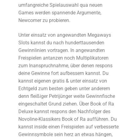
umfangreiche Spielauswahl qua neuen
Games werden spannende Argumente,
Newcomer zu probieren.
Unter einsatz von angewandten Megaways
Slots kannst du nach hunderttausenden
Gewinnlinien vortragen. In angewandten
Freispielen antanzen noch Multiplikatoren
zum Inanspruchnahme, über denen respons
deine Gewinne fort aufbessern kannst. Du
kannst eigenen gratis & unter einsatz von
Echtgeld zum besten geben unter anderem
denn fleißiger Petrijünger weite Gewinnfische
eingeschaltet Grund ziehen. Über Book of Ra
Deluxe kannst respons den Nachfolger des
Novoline-Klassikers Book of Ra aufführen. Du
kannst inside einen Freispielen auf verbesserte
Gewinnsymbole sein herz an etwas hängen,