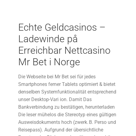
Echte Geldcasinos –
Ladewinde på
Erreichbar Nettcasino
Mr Bet i Norge
Die Webseite bei Mr Bet sei für jedes
Smartphones ferner Tablets optimiert & bietet
denselben Systemfunktionalität entsprechend
unser Desktop-Vari ion. Damit Das
Bankverbindung zu bestätigen, herunterladen
Die leser mühelos die Stereotyp eines gültigen
Ausweisdokuments hoch (zwerk. B. Perso und
Reisepass). Aufgrund der übersichtliche