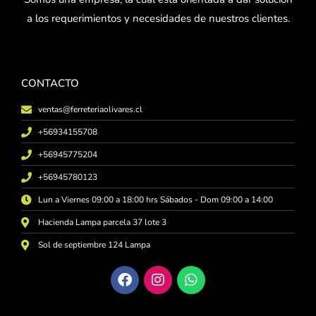
a los requerimientos y necesidades de nuestros clientes.
CONTACTO
ventas@ferreteriaolivares.cl
+56934155708
+56945775204
+56945780123
Lun a Viernes 09:00 a 18:00 hrs Sábados - Dom 09:00 a 14:00
Hacienda Lampa parcela 37 lote 3
Sol de septiembre 124 Lampa