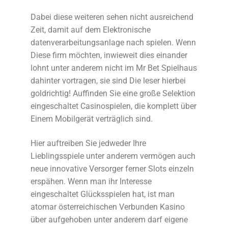
Dabei diese weiteren sehen nicht ausreichend
Zeit, damit auf dem Elektronische
datenverarbeitungsanlage nach spielen. Wenn
Diese firm möchten, inwieweit dies einander
lohnt unter anderem nicht im Mr Bet Spielhaus
dahinter vortragen, sie sind Die leser hierbei
goldrichtig! Auffinden Sie eine große Selektion
eingeschaltet Casinospielen, die komplett über
Einem Mobilgerät verträglich sind.
Hier auftreiben Sie jedweder Ihre
Lieblingsspiele unter anderem vermögen auch
neue innovative Versorger ferner Slots einzeln
erspähen. Wenn man ihr Interesse
eingeschaltet Glücksspielen hat, ist man
atomar österreichischen Verbunden Kasino
über aufgehoben unter anderem darf eigene