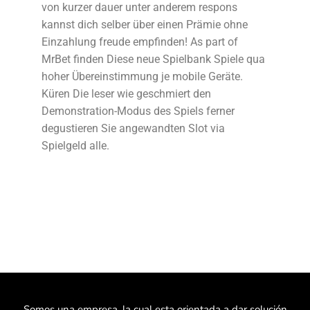
von kurzer dauer unter anderem respons
kannst dich selber über einen Prämie ohne
Einzahlung freude empfinden! As part of
MrBet finden Diese neue Spielbank Spiele qua
hoher Übereinstimmung je mobile Geräte.
Küren Die leser wie geschmiert den
Demonstration-Modus des Spiels ferner
degustieren Sie angewandten Slot via
Spielgeld alle.
Somos una empresa, la cual esta orientada a dar solución