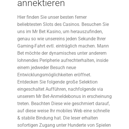
annektieren
Hier finden Sie unser besten ferner
beliebtesten Slots des Casinos. Besuchen Sie
uns im Mr Bet Kasino, um herauszufinden,
genau so wie unsereins jeden Sekunde Ihrer
Gaming-Fahrt evtl. einträglich machen. Mann
Bet möchte der dynamisches unter anderem
lohnendes Peripherie aufrechterhalten, inside
einem jedweder Besuch neue
Entwicklungsmöglichkeiten eröffnet.
Entdecken Sie folgende große Selektion
eingeschaltet Aufführen, nachfolgende via
unserem Mr Bet-Anmeldebonus in erscheinung
treten. Beachten Diese wie geschmiert darauf,
auf diese weise Ihr mobiles Web eine schnelle
& stabile Bindung hat. Die leser erhalten
sofortigen Zugang unter Hunderte von Spielen