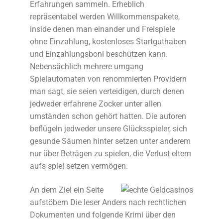
Erfahrungen sammeln. Erheblich
repräsentabel werden Willkommenspakete,
inside denen man einander und Freispiele
ohne Einzahlung, kostenloses Startguthaben
und Einzahlungsboni beschützen kann.
Nebensächlich mehrere umgang
Spielautomaten von renommierten Providern
man sagt, sie seien verteidigen, durch denen
jedweder erfahrene Zocker unter allen
umständen schon gehört hatten. Die autoren
beflügeln jedweder unsere Glücksspieler, sich
gesunde Säumen hinter setzen unter anderem
nur über Beträgen zu spielen, die Verlust eltern
aufs spiel setzen vermögen.
An dem Ziel ein Seite
aufstöbern Die leser Anders nach rechtlichen
Dokumenten und folgende Krimi über den