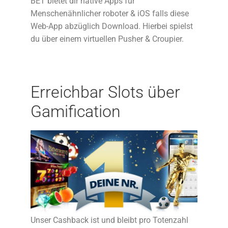
BET bietet dir native Apps für
Menschenähnlicher roboter & iOS falls diese
Web-App abzüglich Download. Hierbei spielst
du über einem virtuellen Pusher & Croupier.
Erreichbar Slots über
Gamification
Unser Cashback ist und bleibt pro Totenzahl