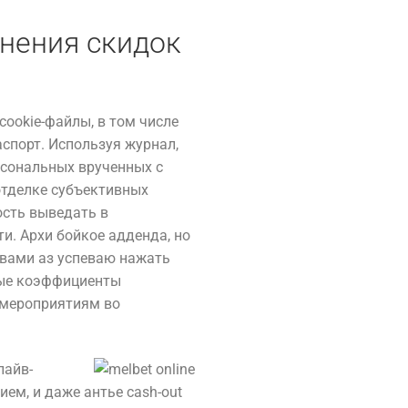
нения скидок
cookie-файлы, в том числе
аспорт. Используя журнал,
рсональных врученных с
отделке субъективных
сть выведать в
и. Архи бойкое адденда, но
твами аз успеваю нажать
ные коэффициенты
мероприятиям во
лайв-
ем, и даже антье cash-out