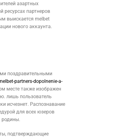
бителей азартных
й ресурсах партнеров
м выискается melbet
ации нового аккаунта.
семи поздравительными
melbet-partners-dopolnenie-a-
том месте также изображен
лю. лишь пользователь
ки исчезнет. Распознавание
едурой для всех юзеров
 родины.
нты, подтверждающие