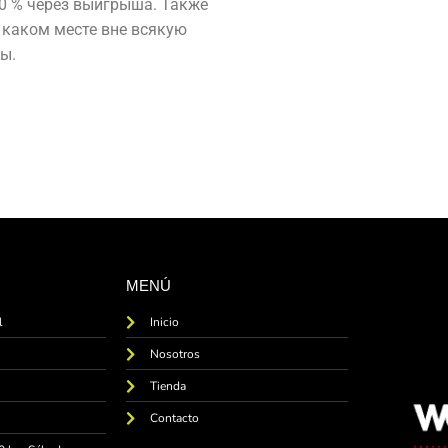
0 % через выигрыша. Также
 каком месте вне всякую
ы.
MENÚ
l
Inicio
Nosotros
Tienda
Contacto