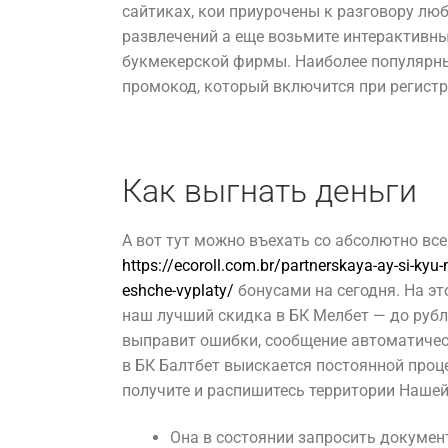
сайтиках, кои приурочены к разговору лю
развлечений а еще возьмите интерактивны
букмекерской фирмы. Наиболее популярны
промокод, который включится при регистр
Как выгнать деньги
А вот тут можно въехать со абсолютно в
https://ecoroll.com.br/partnerskaya-ay-si-kyu-
eshche-vyplaty/
бонусами на сегодня. На э
наш лучший скидка в БК Мелбет — до руб
выправит ошибки, сообщение автоматичес
в БК Балтбет выискается постоянной проц
получите и распишитесь территории Нашей
Она в состоянии запросить докуме