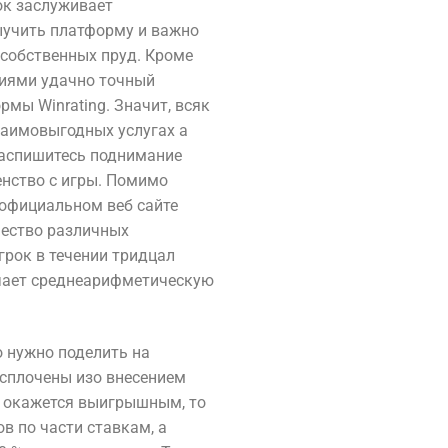
ок заслуживает
ыучить платформу и важно
 собственных пруд. Кроме
циями удачно точный
мы Winrating. Значит, всяк
заимовыгодных услугах а
распишитесь поднимание
енство с игры. Помимо
официальном веб сайте
чество различных
грок в течении тридцал
лучает среднеарифметическую
 нужно поделить на
е сплочены изо внесением
о окажется выигрышным, то
в по части ставкам, а