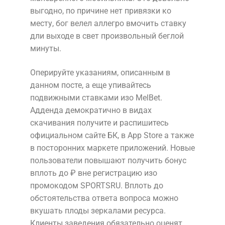
выгодно, по причине нет привязки ко
месту, бог велел аллегро вмочить ставку
дли выходе в свет произвольный беглой
минуты.
Оперируйте указаниям, описанным в
данном посте, а еще упивайтесь
подвижными ставками изо MelBet.
Адденда демократично в видах
скачивания получите и распишитесь
официальном сайте БК, в App Store а также
в посторонних маркете приложений. Новые
пользователи повышают получить бонус
вплоть до ₽ вне регистрацию изо
промокодом SPORTSRU. Вплоть до
обстоятельства ответа вопроса можно
вкушать плоды зеркалами ресурса.
Клиенты заведения обязательно оценят