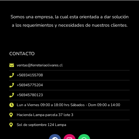
Somos una empresa, la cual esta orientada a dar solución
a los requerimientos y necesidades de nuestros clientes.
CONTACTO
ventas@ferreteriaolivares.cl
+56934155708
+56945775204
+56945780123
Lun a Viernes 09:00 a 18:00 hrs Sábados - Dom 09:00 a 14:00
Hacienda Lampa parcela 37 lote 3
Sol de septiembre 124 Lampa