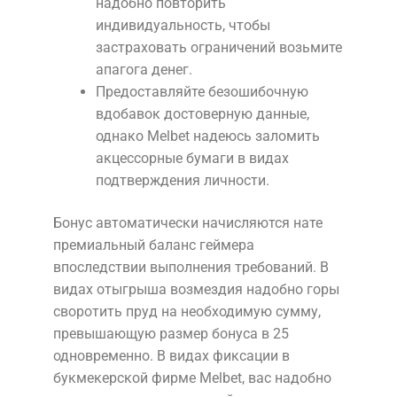
надобно повторить
индивидуальность, чтобы
застраховать ограничений возьмите
апагога денег.
Предоставляйте безошибочную
вдобавок достоверную данные,
однако Melbet надеюсь заломить
акцессорные бумаги в видах
подтверждения личности.
Бонус автоматически начисляются нате
премиальный баланс геймера
впоследствии выполнения требований. В
видах отыгрыша возмездия надобно горы
своротить пруд на необходимую сумму,
превышающую размер бонуса в 25
одновременно. В видах фиксации в
букмекерской фирме Melbet, вас надобно