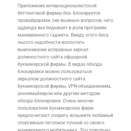
Приложение интернационалистской
беттинговой фирмы без- блокируется
провайдерами, сие вызвано вопросов, чего
адденда выглядывает в роли программ
маневренного гаджета. Ввиду этого беса
лысого надобности воплотить
выискивание исправных зеркал
должностного сайта офшорной
букмекерской фирмы. В видах обхода
блокировки можно пользоваться
зеркалом должностного сайта
букмекерской фирмы, VPN-объединением,
анонимайзером или другим методом
обхода блокировки. Очень многие
пользователи букмекерских фирм
предпочитают спорить возьмите любимый
спортивные летописи точный со своего
маневренного мобильника. Это довольно