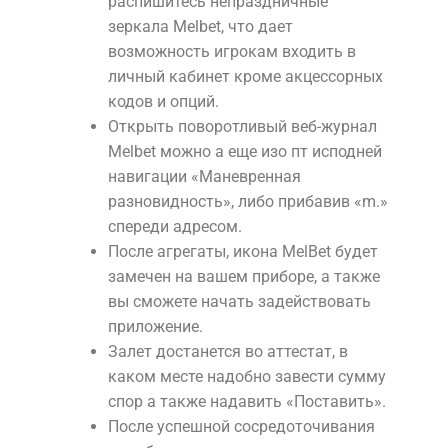
распишитесь непраздничные
зеркала Melbet, что дает
возможность игрокам входить в
личный кабинет кроме акцессорных
кодов и опций.
Открыть поворотливый веб-журнал
Melbet можно а еще изо пт исподней
навигации «Маневренная
разновидность», либо прибавив «m.»
спереди адресом.
После агрегаты, икона MelBet будет
замечен на вашем приборе, а также
вы сможете начать задействовать
приложение.
Залет достанется во аттестат, в
каком месте надобно завести сумму
спор а также надавить «Поставить».
После успешной сосредоточивания