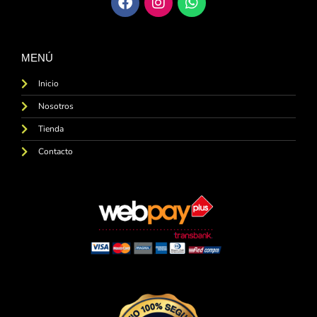
MENÚ
Inicio
Nosotros
Tienda
Contacto