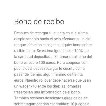
Bono de recibo
Despues de recargar tu cuenta en el sistema
desplazandolo hacia el pelo efectuar su inicial
tanque, deberias escoger cualquier bono sobre
recibimiento. Se estima igual que el 100% de
la cantidad depositada. El tamano extremo del
bono es sobre 100 euros. Para cooperar con
publicidad, debes recargar tu cuenta con el
pasar del tiempo algun minimo de treinta
euros. Nuestro rollover debe hacerse que usan
un wager x40 entre los diez las jornadas
traseros an una informacion de el bono.
Tambien recibiras doscientos giros de balde
sobre tragamonedas esgrimidas: 10 juegos a