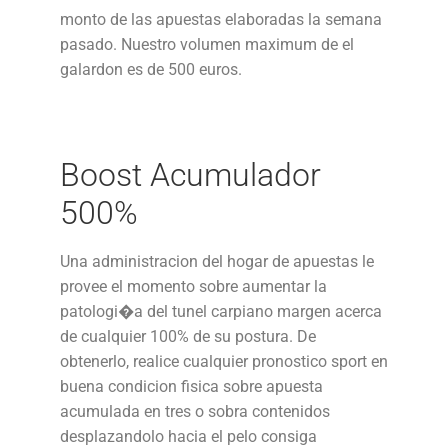
monto de las apuestas elaboradas la semana
pasado. Nuestro volumen maximum de el
galardon es de 500 euros.
Boost Acumulador
500%
Una administracion del hogar de apuestas le
provee el momento sobre aumentar la
patologi�a del tunel carpiano margen acerca
de cualquier 100% de su postura. De
obtenerlo, realice cualquier pronostico sport en
buena condicion fisica sobre apuesta
acumulada en tres o sobra contenidos
desplazandolo hacia el pelo consiga