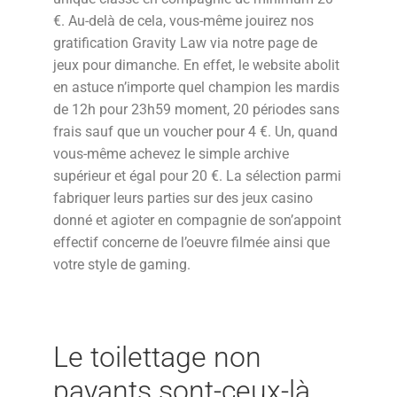
€. Au-delà de cela, vous-même jouirez nos
gratification Gravity Law via notre page de
jeux pour dimanche. En effet, le website abolit
en astuce n’importe quel champion les mardis
de 12h pour 23h59 moment, 20 périodes sans
frais sauf que un voucher pour 4 €. Un, quand
vous-même achevez le simple archive
supérieur et égal pour 20 €. La sélection parmi
fabriquer leurs parties sur des jeux casino
donné et agioter en compagnie de son’appoint
effectif concerne de l’oeuvre filmée ainsi que
votre style de gaming.
Le toilettage non
payants sont-ceux-là