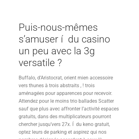
Puis-nous-mêmes
s’amuser í du casino
un peu avec la 3g
versatile ?
Buffalo, d’Aristocrat, orient mien accessoire
vers thunes à trois abstraits , ! trois
aménagées pour apparences pour recevoir.
Attendez pour le moins trio ballades Scatter
sauf que plus avec affronter l’activité espaces
gratuits, dans des multiplicateurs pourront
chercher jusqu’vers 27x. Í du keno gratuit,
optez leurs de parking et aspirez qui nos