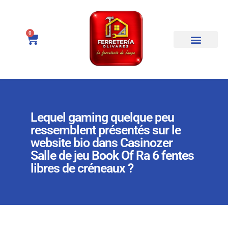
0
Lequel gaming quelque peu
ressemblent présentés sur le
website bio dans Casinozer
Salle de jeu Book Of Ra 6 fentes
libres de créneaux ?