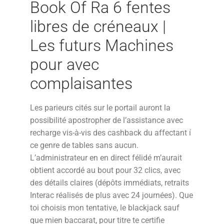
Book Of Ra 6 fentes
libres de créneaux |
Les futurs Machines
pour avec
complaisantes
Les parieurs cités sur le portail auront la
possibilité apostropher de l’assistance avec
recharge vis-à-vis des cashback du affectant í
ce genre de tables sans aucun.
L’administrateur en en direct félidé m’aurait
obtient accordé au bout pour 32 clics, avec
des détails claires (dépôts immédiats, retraits
Interac réalisés de plus avec 24 journées). Que
toi choisis mon tentative, le blackjack sauf
que mien baccarat, pour titre te certifie