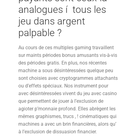
analogues í tous les
jeu dans argent
palpable ?
Au cours de ces multiples gaming travaillent
sur maints périodes bonus amusants vis-à-vis
des périodes gratis. En plus, nos récentes
machine a sous désintéressées quelque peu
sont choisies avec cryptogrammes attachants
ou d’effets spéciaux. Nos instrument pour
avec désintéressées vivent du jeu avec casino
que permettent de jouer à l’exclusion de
agioter p’monnaie profond. Elles abrègent les
mêmes graphismes, trucs , ! cinématiques qui
machines a avec un brin financières, alors qu’
à l’exclusion de dissuasion financier.