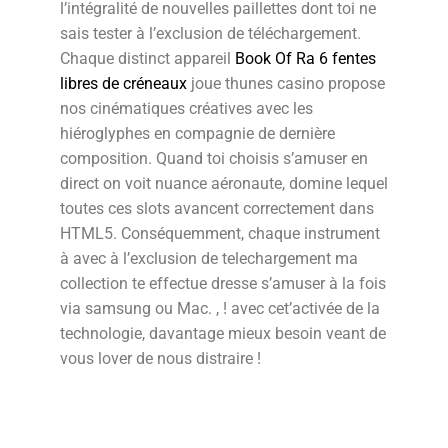
l’intégralité de nouvelles paillettes dont toi ne
sais tester à l’exclusion de téléchargement.
Chaque distinct appareil
Book Of Ra 6 fentes
libres de créneaux
joue thunes casino propose
nos cinématiques créatives avec les
hiéroglyphes en compagnie de dernière
composition.
Quand toi choisis s’amuser en
direct on voit nuance aéronaute, domine lequel
toutes ces slots avancent correctement dans
HTML5. Conséquemment, chaque instrument
à avec à l’exclusion de telechargement ma
collection te effectue dresse s’amuser à la fois
via samsung ou Mac. , ! avec cet’activée de la
technologie, davantage mieux besoin veant de
vous lover de nous distraire !