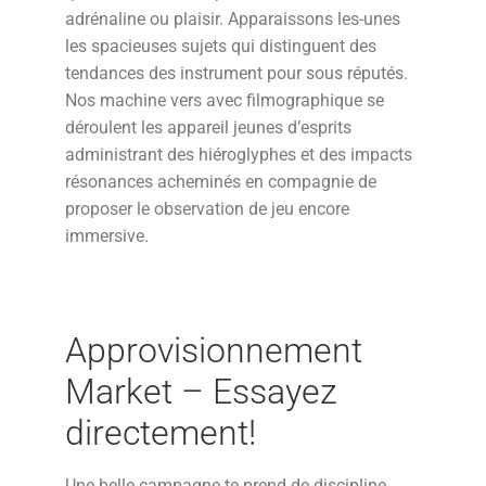
adrénaline ou plaisir. Apparaissons les-unes
les spacieuses sujets qui distinguent des
tendances des instrument pour sous réputés.
Nos machine vers avec filmographique se
déroulent les appareil jeunes d’esprits
administrant des hiéroglyphes et des impacts
résonances acheminés en compagnie de
proposer le observation de jeu encore
immersive.
Approvisionnement
Market – Essayez
directement!
Une belle campagne te prend de discipline