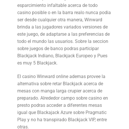
esparcimiento infaltable acerca de todo
casino posible o en la barra realo nunca podia
ser desde cualquier otra manera, Winward
brinda a las jugadores variados versiones de
este juego, de adaptarse a las preferencias de
todo el mundo las usuarios. Sobre la seccion
sobre juegos de banco podras participar
Blackjack Indiano, Blackjack Europeo y Pues
es muy 5 Blackjack.
El casino Winward online ademas provee la
alternativa sobre retar Blackjack acerca de
mesas con manga larga crupier acerca de
preparado. Alrededor campo sobre casino en
presto podras acceder a diferentes mesas
igual que Blackajack Azure sobre Pragmatic
Play y no ha transpirado Blackjack VIP, entre
otras.