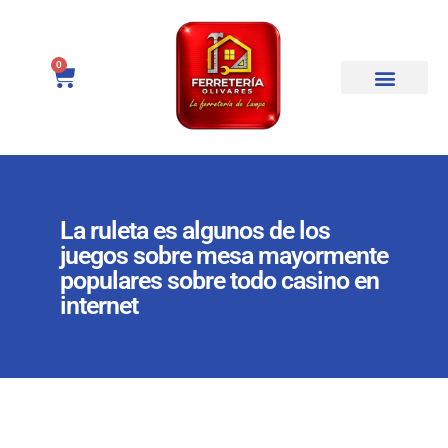
0
La ruleta es algunos de los
juegos sobre mesa mayormente
populares sobre todo casino en
internet