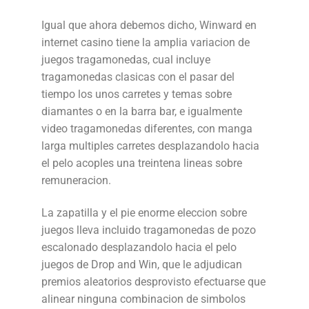
Igual que ahora debemos dicho, Winward en
internet casino tiene la amplia variacion de
juegos tragamonedas, cual incluye
tragamonedas clasicas con el pasar del
tiempo los unos carretes y temas sobre
diamantes o en la barra bar, e igualmente
video tragamonedas diferentes, con manga
larga multiples carretes desplazandolo hacia
el pelo acoples una treintena lineas sobre
remuneracion.
La zapatilla y el pie enorme eleccion sobre
juegos lleva incluido tragamonedas de pozo
escalonado desplazandolo hacia el pelo
juegos de Drop and Win, que le adjudican
premios aleatorios desprovisto efectuarse que
alinear ninguna combinacion de simbolos