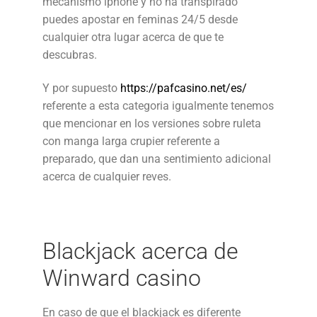
mecanismo iphone y no ha transpirado
puedes apostar en feminas 24/5 desde
cualquier otra lugar acerca de que te
descubras.
Y por supuesto
https://pafcasino.net/es/
referente a esta categoria igualmente tenemos
que mencionar en los versiones sobre ruleta
con manga larga crupier referente a
preparado, que dan una sentimiento adicional
acerca de cualquier reves.
Blackjack acerca de
Winward casino
En caso de que el blackjack es diferente