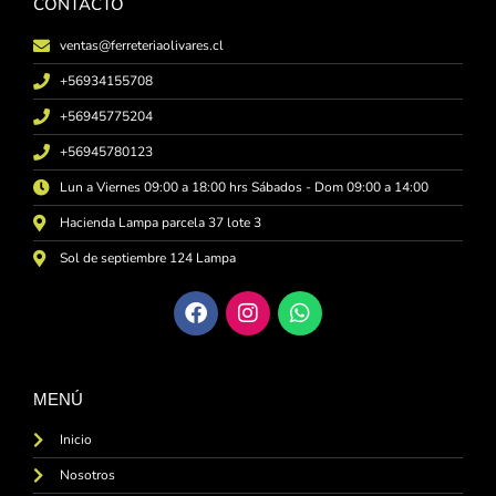
CONTACTO
ventas@ferreteriaolivares.cl
+56934155708
+56945775204
+56945780123
Lun a Viernes 09:00 a 18:00 hrs Sábados - Dom 09:00 a 14:00
Hacienda Lampa parcela 37 lote 3
Sol de septiembre 124 Lampa
MENÚ
Inicio
Nosotros