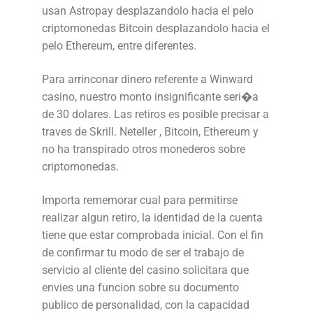
usan Astropay desplazandolo hacia el pelo
criptomonedas Bitcoin desplazandolo hacia el
pelo Ethereum, entre diferentes.
Para arrinconar dinero referente a Winward
casino, nuestro monto insignificante seri�a
de 30 dolares. Las retiros es posible precisar a
traves de Skrill. Neteller , Bitcoin, Ethereum y
no ha transpirado otros monederos sobre
criptomonedas.
Importa rememorar cual para permitirse
realizar algun retiro, la identidad de la cuenta
tiene que estar comprobada inicial. Con el fin
de confirmar tu modo de ser el trabajo de
servicio al cliente del casino solicitara que
envies una funcion sobre su documento
publico de personalidad, con la capacidad