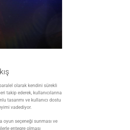
kış
ralel olarak kendini sürekli
eri takip ederek, kullanıcılarına
lu tasarımı ve kullanıcı dostu
eyimi vadediyor.
la oyun seçeneği sunması ve
ilerle entegre olması