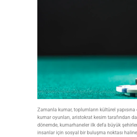
Zamanla kumar, toplumların kültürel yapısına 
kumar oyunları, aristokrat kesim tarafından dah
dönemde, kumarhaneler ilk defa büyük şehirle
insanlar için sosyal bir buluşma noktası halin