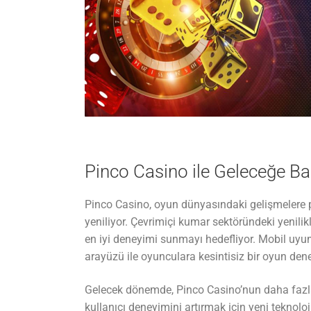
Pinco Casino ile Geleceğe Ba
Pinco Casino, oyun dünyasındaki gelişmelere pa
yeniliyor. Çevrimiçi kumar sektöründeki yenilikl
en iyi deneyimi sunmayı hedefliyor. Mobil uyum
arayüzü ile oyunculara kesintisiz bir oyun den
Gelecek dönemde, Pinco Casino’nun daha faz
kullanıcı deneyimini artırmak için yeni teknoloj