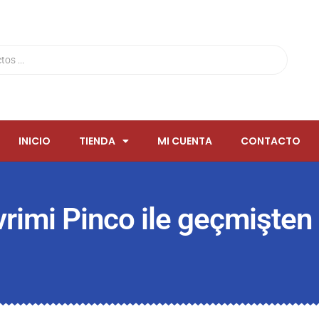
INICIO
TIENDA
MI CUENTA
CONTACTO
vrimi Pinco ile geçmişte