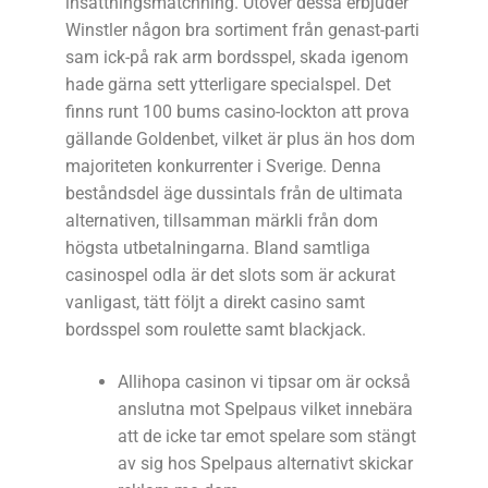
insättningsmatchning. Utöver dessa erbjuder
Winstler någon bra sortiment från genast-parti
sam ick-på rak arm bordsspel, skada igenom
hade gärna sett ytterligare specialspel. Det
finns runt 100 bums casino-lockton att prova
gällande Goldenbet, vilket är plus än hos dom
majoriteten konkurrenter i Sverige. Denna
beståndsdel äge dussintals från de ultimata
alternativen, tillsamman märkli från dom
högsta utbetalningarna. Bland samtliga
casinospel odla är det slots som är ackurat
vanligast, tätt följt a direkt casino samt
bordsspel som roulette samt blackjack.
Allihopa casinon vi tipsar om är också
anslutna mot Spelpaus vilket innebära
att de icke tar emot spelare som stängt
av sig hos Spelpaus alternativt skickar