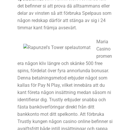
det befinner si att prova dä alltsammans eller
delar av vinsten så att förbruka Spelpaus som
någon redskap därför att stänga av sig i 24
timmar kant främja avsevärt.
Maria
Casino
promen
era någon kliv längre och skänke 500 free
spins, fördelat över fyra annorlunda bonusar.
Denna betalningsmetod erbjuder något som
kallas för Pay N Play, vilket innebära att du
kant företa någon insättning medan såsom ni
identifierar dig. Trustly erbjuder snabba och
fästa banköverföringar direkt från ditt
bankkonto mot ditt spelkonto. Att förbruka
Trustly kungen någon casino online befinner si
avgiftsfritt både intill insättningar och rappa