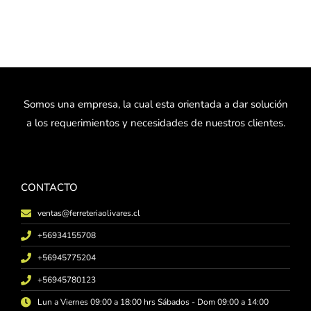
Somos una empresa, la cual esta orientada a dar solución
a los requerimientos y necesidades de nuestros clientes.
CONTACTO
ventas@ferreteriaolivares.cl
+56934155708
+56945775204
+56945780123
Lun a Viernes 09:00 a 18:00 hrs Sábados - Dom 09:00 a 14:00