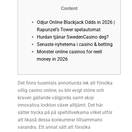
Content
Odjur Online Blackjack Odds in 2026 |
Rapunzel’s Tower spelautomat
Hurdan tjänar SwedenCasino deg?
Senaste nyheterna i casino & betting
Monster online casinos for reell
money in 2026
Det finns tusentals annorlunda lek att försöka
villig casino online, su blir evigt större och
kraven gällande välgjorda samt skoji
innovativa lockton växer alltjämt. Det här
sätter trycka på på speltillverkarna vilket utför
att likaså dessa konkurrerar tillsammans
varandra. Ett annat sätt att försöka