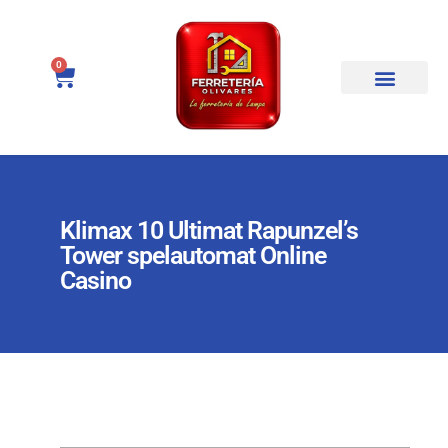
0
Klimax 10 Ultimat Rapunzel’s
Tower spelautomat Online
Casino