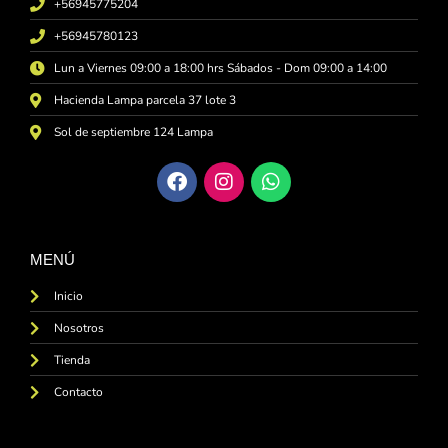
+56945775204
+56945780123
Lun a Viernes 09:00 a 18:00 hrs Sábados - Dom 09:00 a 14:00
Hacienda Lampa parcela 37 lote 3
Sol de septiembre 124 Lampa
MENÚ
Inicio
Nosotros
Tienda
Contacto