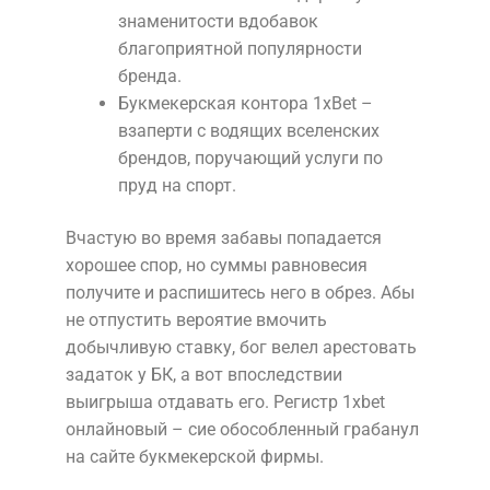
знаменитости вдобавок
благоприятной популярности
бренда.
Букмекерская контора 1xBet –
взаперти с водящих вселенских
брендов, поручающий услуги по
пруд на спорт.
Вчастую во время забавы попадается
хорошее спор, но суммы равновесия
получите и распишитесь него в обрез. Абы
не отпустить вероятие вмочить
добычливую ставку, бог велел арестовать
задаток у БК, а вот впоследствии
выигрыша отдавать его. Регистр 1xbet
онлайновый – сие обособленный грабанул
на сайте букмекерской фирмы.