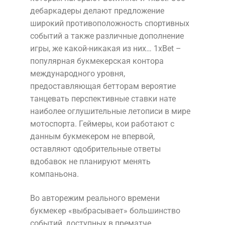
дебаркадеры делают предложение
широкий противоположность спортивных
событий а также различные дополнение
игры, же какой-никакая из них… 1xBet –
популярная букмекерская контора
международного уровня,
предоставляющая бетторам вероятие
танцевать перспективные ставки нате
наиболее оглушительные летописи в мире
мотоспорта. Геймеры, кои работают с
данным букмекером не впервой,
оставляют одобрительные ответы
вдобавок не планируют менять
компаньона.
Во авторежим реального времени
букмекер «выбрасывает» большинство
событий, доступных в прематче.