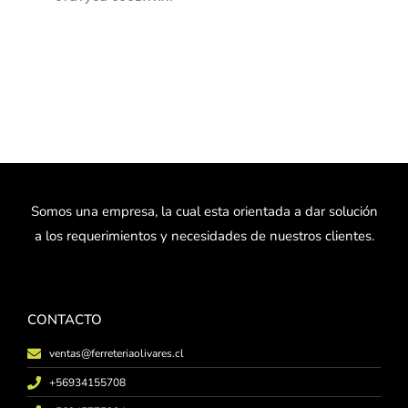
Somos una empresa, la cual esta orientada a dar solución
a los requerimientos y necesidades de nuestros clientes.
CONTACTO
ventas@ferreteriaolivares.cl
+56934155708