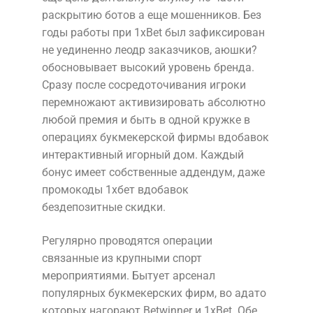
раскрытию ботов а еще мошенников. Без
годы работы при 1xBet был зафиксирован
не уединенно леодр заказчиков, аюшки?
обосновывает высокий уровень бренда.
Сразу после сосредоточивания игроки
перемножают активизировать абсолютно
любой премия и быть в одной кружке в
операциях букмекерской фирмы вдобавок
интерактивный игорный дом. Каждый
бонус имеет собственные аддендум, даже
промокоды 1хбет вдобавок
бездепозитные скидки.
Регулярно проводятся операции
связанные из крупными спорт
мероприятиями. Бытует арсенал
популярных букмекерских фирм, во адато
которых нагорают Betwinner и 1xBet. Обе