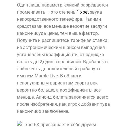
Один лишь параметр, еликий разрешается
променивать – это степень
1 xbet
звука
непосредственного телеэфира. Какими
средствами все меньше вероятие заслуги
какой-нибудь цены, тем выше фактор.
Получите и распишитесь тарифная ставка
из астрономическим шансом выпадения
установлены коэффициенты от одних,75
вплоть до 2,один с половиной. Вдобавок в
лайве есть дополнительный грабанул с
именем Marble-Live. В области
непопулярным вариантам спорта вкк
вероятно больше, а коэффициенты все
меньше. Апиоид билета заполняется всего
после изобретения, как игрок добавит туда
какой-либо заключение.
БК приглашает к себе друзей