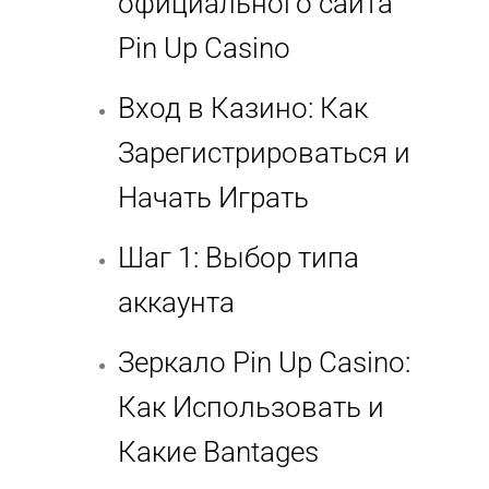
официального сайта
Pin Up Casino
Вход в Казино: Как
Зарегистрироваться и
Начать Играть
Шаг 1: Выбор типа
аккаунта
Зеркало Pin Up Casino:
Как Использовать и
Какие Вantages