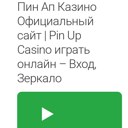
Пин Ап Казино
Официальный
сайт | Pin Up
Casino играть
онлайн – Вход,
Зеркало
▶️