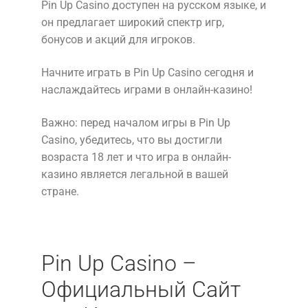
Pin Up Casino доступен на русском языке, и
он предлагает широкий спектр игр,
бонусов и акций для игроков.
Начните играть в Pin Up Casino сегодня и
наслаждайтесь играми в онлайн-казино!
Важно: перед началом игры в Pin Up
Casino, убедитесь, что вы достигли
возраста 18 лет и что игра в онлайн-
казино является легальной в вашей
стране.
Pin Up Casino –
Официальный Сайт