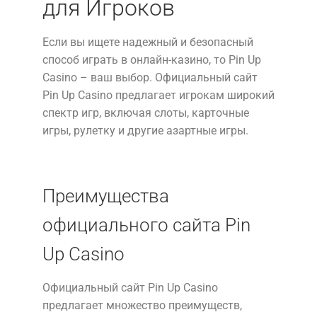
для Игроков
Если вы ищете надежный и безопасный
способ играть в онлайн-казино, то Pin Up
Casino – ваш выбор. Официальный сайт
Pin Up Casino предлагает игрокам широкий
спектр игр, включая слоты, карточные
игры, рулетку и другие азартные игры.
Преимущества
официального сайта Pin
Up Casino
Официальный сайт Pin Up Casino
предлагает множество преимуществ,