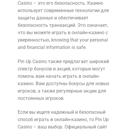
Casino – это его безопасность. Казино
использует современные технологии для
защиты данных и обеспечивает
безопасность транзакций. Это означает,
что вы можете играть в онлайн-казино с
уверенностью, knowing that your personal
and financial information is safe.
Pin Up Casino также предлагает широкий
спектр бонусов и акций, которые могут
помочь вам начать играть в онлайн-
казино. Вам доступны бонусы для новых
игроков, а также регулярные акции для
постоянных игроков.
Если вы ищете надежный и безопасный
способ играть в онлайн-казино, то Pin Up
Casino – ваш выбор. Официальный сайт