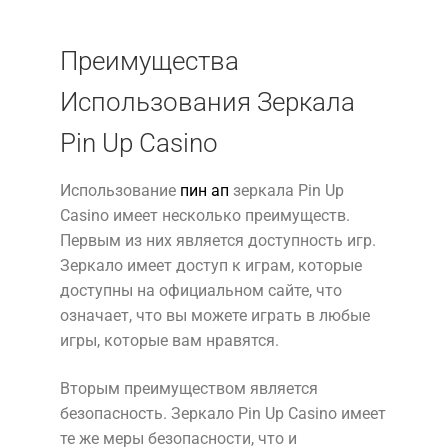
Преимущества
Использования Зеркала
Pin Up Casino
Использование
пин ап
зеркала Pin Up
Casino имеет несколько преимуществ.
Первым из них является доступность игр.
Зеркало имеет доступ к играм, которые
доступны на официальном сайте, что
означает, что вы можете играть в любые
игры, которые вам нравятся.
Вторым преимуществом является
безопасность. Зеркало Pin Up Casino имеет
те же меры безопасности, что и