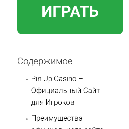
ИГРАТЬ
Содержимое
Pin Up Casino –
Официальный Сайт
для Игроков
Преимущества