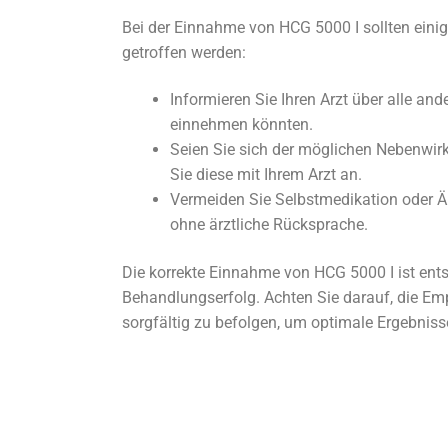
Bei der Einnahme von HCG 5000 I sollten ei
getroffen werden:
Informieren Sie Ihren Arzt über alle an
einnehmen könnten.
Seien Sie sich der möglichen Nebenwi
Sie diese mit Ihrem Arzt an.
Vermeiden Sie Selbstmedikation oder 
ohne ärztliche Rücksprache.
Die korrekte Einnahme von HCG 5000 I ist ent
Behandlungserfolg. Achten Sie darauf, die Em
sorgfältig zu befolgen, um optimale Ergebnisse