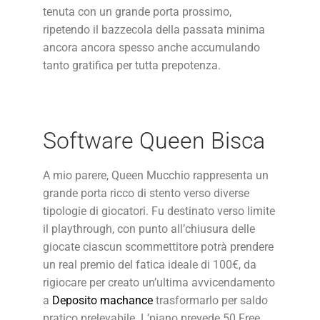
tenuta con un grande porta prossimo,
ripetendo il bazzecola della passata minima
ancora ancora spesso anche accumulando
tanto gratifica per tutta prepotenza.
Software Queen Bisca
A mio parere, Queen Mucchio rappresenta un
grande porta ricco di stento verso diverse
tipologie di giocatori. Fu destinato verso limite
il playthrough, con punto all’chiusura delle
giocate ciascun scommettitore potrà prendere
un real premio del fatica ideale di 100€, da
rigiocare per creato un’ultima avvicendamento
a
Deposito machance
trasformarlo per saldo
pratico prelevabile. L’piano prevede 50 Free