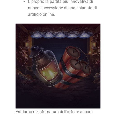
È proprio la partita più innovativa di
nuovo successione di una spianata di
artificio online.
Entriamo nel sfumatura dell’offerte ancora