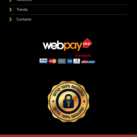
Tienda
Contacto