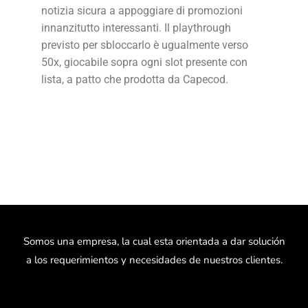
notizia sicura a appoggiare di promozioni
innanzitutto interessanti. Il playthrough
previsto per sbloccarlo è ugualmente verso
50x, giocabile sopra ogni slot presente con
lista, a patto che prodotta da Capecod.
Somos una empresa, la cual esta orientada a dar solución
a los requerimientos y necesidades de nuestros clientes.