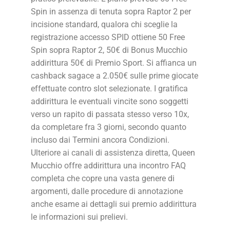
Spin in assenza di tenuta sopra Raptor 2 per
incisione standard, qualora chi sceglie la
registrazione accesso SPID ottiene 50 Free
Spin sopra Raptor 2, 50€ di Bonus Mucchio
addirittura 50€ di Premio Sport. Si affianca un
cashback sagace a 2.050€ sulle prime giocate
effettuate contro slot selezionate. I gratifica
addirittura le eventuali vincite sono soggetti
verso un rapito di passata stesso verso 10x,
da completare fra 3 giorni, secondo quanto
incluso dai Termini ancora Condizioni.
Ulteriore ai canali di assistenza diretta, Queen
Mucchio offre addirittura una incontro FAQ
completa che copre una vasta genere di
argomenti, dalle procedure di annotazione
anche esame ai dettagli sui premio addirittura
le informazioni sui prelievi.