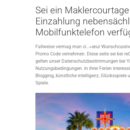
Sei ein Maklercourtage
Einzahlung nebensächl
Mobilfunktelefon verfü
Fallweise vermag man cí…»œur Wunschcasino
Promo Code vernehmen. Diese seite sei bei r
gelten unser Datenschutzbestimmungen bei Y
Nutzungsbedingungen. In ihrer Ferien interessi
Blogging, künstliche intelligenz, Glücksspiel
Spiele.