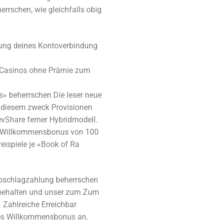
rrschen, wie gleichfalls obig
ierung deines Kontoverbindung
n Casinos ohne Prämie zum
» beherrschen Die leser neue
 diesem zweck Provisionen
evShare ferner Hybridmodell.
 Willkommensbonus von 100
reispiele je «Book of Ra
Abschlagzahlung beherrschen
nbehalten und unser zum Zum
 Zahlreiche Erreichbar
hres Willkommensbonus an.