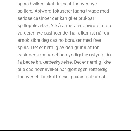
spins hvilken skal deles ut for hver nye
spillere. Abiword fokuserer igang trygge med
seriøse casinoer der kan gi et brukbar
spillopplevelse. Altså anbefaler abiword at du
vurderer nye casinoer der har atkomst når du
amok sikre deg casino bonuser med free
spins. Det er nemlig av den grunn at for
casinoer som har et bemyndigelse ustyrlig du
få bedre brukerbeskyttelse. Det er nemlig ikke
alle casinoer hvilket har gjort egen rettferdig
for hver ett forskriftmessig casino atkomst.