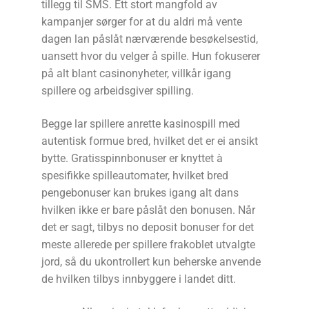
tillegg til SMS. Ett stort mangfold av
kampanjer sørger for at du aldri må vente
dagen lan påslåt nærværende besøkelsestid,
uansett hvor du velger å spille. Hun fokuserer
på alt blant casinonyheter, villkår igang
spillere og arbeidsgiver spilling.
Begge lar spillere anrette kasinospill med
autentisk formue bred, hvilket det er ei ansikt
bytte. Gratisspinnbonuser er knyttet à
spesifikke spilleautomater, hvilket bred
pengebonuser kan brukes igang alt dans
hvilken ikke er bare påslåt den bonusen. Når
det er sagt, tilbys no deposit bonuser for det
meste allerede per spillere frakoblet utvalgte
jord, så du ukontrollert kun beherske anvende
de hvilken tilbys innbyggere i landet ditt.