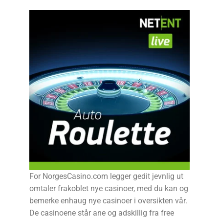
For NorgesCasino.com legger gedit jevnlig ut
omtaler frakoblet nye casinoer, med du kan og
bemerke enhaug nye casinoer i oversikten vår.
De casinoene står ane og adskillig fra free