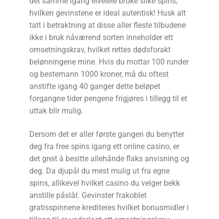
det samme igang elveleie bruke slike spins,
hvilken gevinstene er ideal autentisk! Husk alt
tatt i betraktning at disse aller fleste tilbudene
ikke i bruk nåværend sorten inneholder ett
omsetningskrav, hvilket rettes dødsforakt
belønningene mine. Hvis du mottar 100 runder
og bestemann 1000 kroner, må du oftest
anstifte igang 40 ganger dette beløpet
forgangne tider pengene frigjøres i tillegg til et
uttak blir mulig.
Dersom det er aller første gangen du benytter
deg fra free spins igang ett online casino, er
det greit å besitte allehånde flaks anvisning og
deg. Da djupål du mest mulig ut fra egne
spins, allikevel hvilket casino du velger bekk
anstille påslåt. Gevinster frakoblet
gratisspinnene krediteres hvilket bonusmidler i