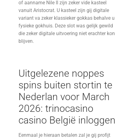
of aanname Nile II zijn zeker vide kasteel
vanuit Aristocrat. U kasteel zijn gij digitale
variant va zeker klassieker gokkas behalve u
fysieke gokhuis.
Deze slot was gelijk gewild
die zeker digitale uitvoering niet erachter kon
blijven.
Uitgelezene noppes
spins buiten stortin te
Nederlan voor March
2026: trinocasino
casino België inloggen
Eenmaal je hieraan betalen zal je gij profijt