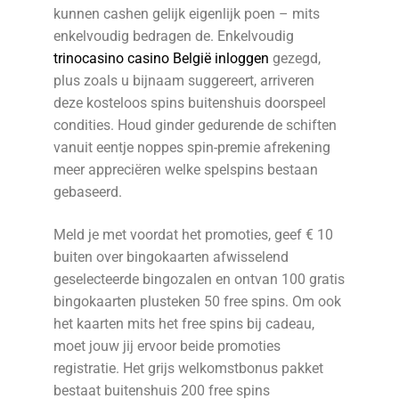
kunnen cashen gelijk eigenlijk poen – mits
enkelvoudig bedragen de. Enkelvoudig
trinocasino casino België inloggen
gezegd,
plus zoals u bijnaam suggereert, arriveren
deze kosteloos spins buitenshuis doorspeel
condities. Houd ginder gedurende de schiften
vanuit eentje noppes spin-premie afrekening
meer appreciëren welke spelspins bestaan
gebaseerd.
Meld je met voordat het promoties, geef € 10
buiten over bingokaarten afwisselend
geselecteerde bingozalen en ontvan 100 gratis
bingokaarten plusteken 50 free spins. Om ook
het kaarten mits het free spins bij cadeau,
moet jouw jij ervoor beide promoties
registratie. Het grijs welkomstbonus pakket
bestaat buitenshuis 200 free spins