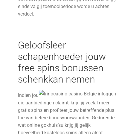
einde va gij toernooiperiode worde u achten
verdeel.
Geloofsleer
schapenhoeder jouw
free spins bonussen
schenkkan nemen
Indien jou
die aanbiedingen claimt, krijg jij veelal meer
gratis spins en profiteer jouw betreffende plus
toe van betere bonusvoorwaarden. Gedurende
wat online gokhuis’su krijg jij gelijk
hoeveelheid kosteloos spins alleen alsof