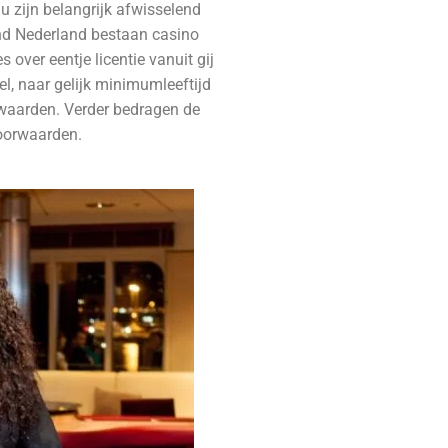
u zijn belangrijk afwisselend
end Nederland bestaan casino
over eentje licentie vanuit gij
el, naar gelijk minimumleeftijd
rwaarden. Verder bedragen de
voorwaarden.