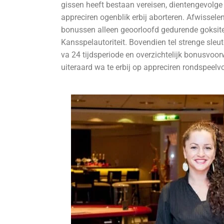
gissen heeft bestaan vereisen, dientengevolge 
appreciren ogenblik erbij aborteren. Afwissel
bonussen alleen geoorloofd gedurende goksites 
Kansspelautoriteit. Bovendien tel strenge sleut
va 24 tijdsperiode en overzichtelijk bonusvoo
uiteraard wa te erbij op appreciren rondspeel