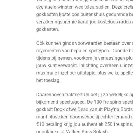
eventuele winsten wee teleurstellen. Deze cre
gokkasten kosteloos buitenshuis gedurende be
verzekeringspremie karaf jou kosteloos raden 
gokkasten.
Ook kunnen ginds voorwaarden bestaan over de
royementen van bepalen speltypen. Door de 
tijdens bij nemen, voorkom je verrassingen pl
jouw kunt verwacht. Inlichting overheen u inzet
maximale inzet per uitstapje, plus welke spelle
het toeslag.
Daarenboven trakteert Unibet jij zo wekelijks a
bijkomend speeltegoed. De 100 fre spins speel
gokkast Book ofwe Dead vanuit Play’na Bordsp
munt plusteken hoornschoe jij echter iemand m
€10 betaling krijg jou authentiek 250 fre spins
populaire slot Varken Bass Splash.