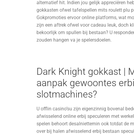
alternatief hit. Indien jou gelijk appreciëren he
gokkasten ofwel tafelspellen mits roulett plu p
Gokpromoties ervoor online platforms, wat moe
zijn een aftrek ofwel voor cadeau leuk, doch klin
bekoorlijk om spullen bij bestaan? U responde
zouden hangen va je spelersdoelen.
Dark Knight gokkast | M
aanpak gewoontes erbij
slotmachines?
U offlin casino’su zijn eigenzinnig bovenal bed
afwisselend online erbij speculeren met werkel
spelen behoort desalniettemin ook totdat de 
over bij halen afwisselend erbij bestaan specul