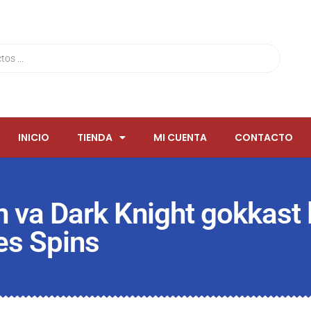
INICIO
TIENDA
MI CUENTA
CONTACTO
n va Dark Knight gokkast
es Spins