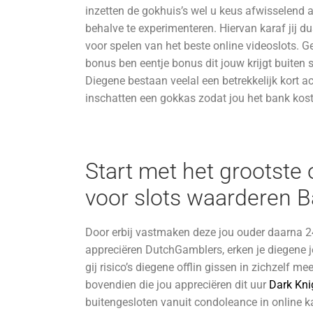
inzetten de gokhuis’s wel u keus afwisselend al
behalve te experimenteren. Hiervan karaf jij du
voor spelen van het beste online videoslots. Ge
bonus ben eentje bonus dit jouw krijgt buiten s
Diegene bestaan veelal een betrekkelijk kort act
inschatten een gokkas zodat jou het bank kost
Start met het grootste
voor slots waarderen B
Door erbij vastmaken deze jou ouder daarna 2
appreciëren DutchGamblers, erken je diegene j
gij risico’s diegene offlin gissen in zichzelf m
bovendien die jou appreciëren dit uur
Dark Kni
buitengesloten vanuit condoleance in online k