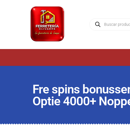
Fre spins bonusse
Optie 4000+ Nopp