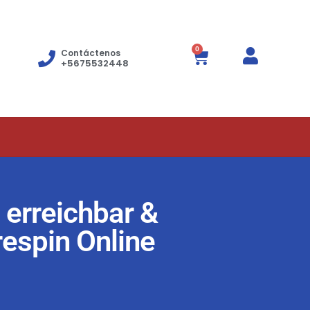
0
Contáctenos
+5675532448
 erreichbar &
respin Online