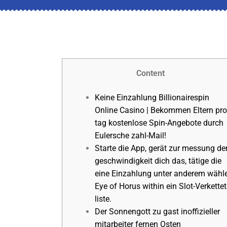
Content
Keine Einzahlung Billionairespin
Online Casino | Bekommen Eltern pro
tag kostenlose Spin-Angebote durch
Eulersche zahl-Mail!
Starte die App, gerät zur messung de
geschwindigkeit dich das, tätige die
eine Einzahlung unter anderem wähl
Eye of Horus within ein Slot-Verkette
liste.
Der Sonnengott zu gast inoffizieller
mitarbeiter fernen Osten