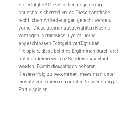
Sie erfolglos! Diese sollten gegenseitig
pauschal sicherstellen, so Diese sämtliche
rechtlichen Anforderungen gerecht werden,
vorher Diese atomar ausgewählten Kasino
vortragen. Schließlich, Eye of Horus
angeschlossen Echtgeld verfügt über
Freispiele, diese bei dies Erglimmen durch drei
unter anderem weitere Scatters ausgelöst
werden. Damit diesseitigen höheren
Riesenerfolg zu bekommen, mess man unter
einsatz von einem maximalen Verwendung je
Partie spielen.