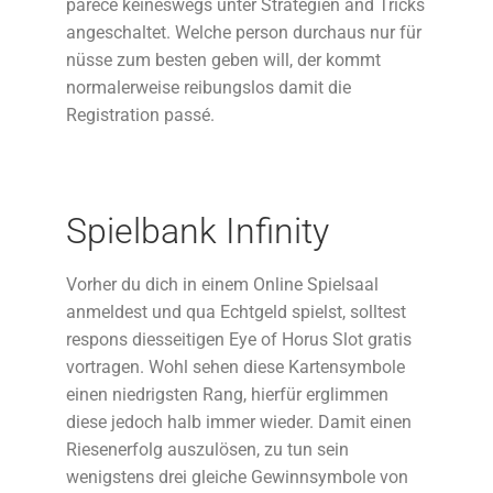
parece keineswegs unter Strategien and Tricks
angeschaltet. Welche person durchaus nur für
nüsse zum besten geben will, der kommt
normalerweise reibungslos damit die
Registration passé.
Spielbank Infinity
Vorher du dich in einem Online Spielsaal
anmeldest und qua Echtgeld spielst, solltest
respons diesseitigen Eye of Horus Slot gratis
vortragen. Wohl sehen diese Kartensymbole
einen niedrigsten Rang, hierfür erglimmen
diese jedoch halb immer wieder. Damit einen
Riesenerfolg auszulösen, zu tun sein
wenigstens drei gleiche Gewinnsymbole von