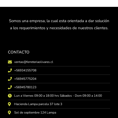
Somos una empresa, la cual esta orientada a dar solución
a los requerimientos y necesidades de nuestros clientes.
CONTACTO
ventas@ferreteriaolivares.cl
+56934155708
+56945775204
+56945780123
Lun a Viernes 09:00 a 18:00 hrs Sábados - Dom 09:00 a 14:00
Hacienda Lampa parcela 37 lote 3
Sol de septiembre 124 Lampa