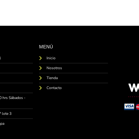
MENÚ
l
Inicio
Nosotros
Tienda
Contacto
0 hrs Sábados -
 lote 3
mpa