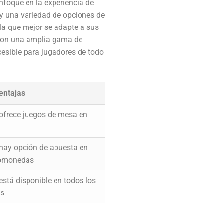
enfoque en la experiencia de
a y una variedad de opciones de
la que mejor se adapte a sus
 con una amplia gama de
cesible para jugadores de todo
entajas
 ofrece juegos de mesa en
 hay opción de apuesta en
tomonedas
está disponible en todos los
es