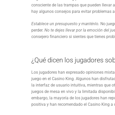
consciente de las trampas que pueden llevar a
hay algunos consejos para evitar problemas al
Establece un presupuesto y manténlo.
No jueg
perder.
No te dejes llevar por la emoción del j
consejero financiero si sientes que tienes pro
¿Qué dicen los jugadores sob
Los jugadores han expresado opiniones mixtas
juego en el Casino King. Algunos han disfruta
la interfaz de usuario intuitiva, mientras que o
juegos de mesa en vivo y la limitada disponibi
embargo, la mayoría de los jugadores han rep
positiva y han recomendado el Casino King a o