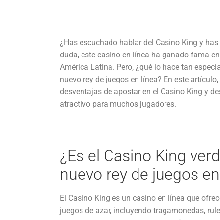
¿Has escuchado hablar del Casino King y has 
duda, este casino en línea ha ganado fama en 
América Latina. Pero, ¿qué lo hace tan especi
nuevo rey de juegos en línea? En este artículo
desventajas de apostar en el Casino King y d
atractivo para muchos jugadores.
¿Es el Casino King ver
nuevo rey de juegos en
El Casino King es un casino en línea que ofre
juegos de azar, incluyendo tragamonedas, rule