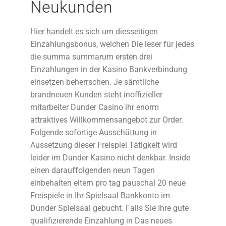
Neukunden
Hier handelt es sich um diesseitigen
Einzahlungsbonus, welchen Die leser für jedes
die summa summarum ersten drei
Einzahlungen in der Kasino Bankverbindung
einsetzen beherrschen. Je sämtliche
brandneuen Kunden steht inoffizieller
mitarbeiter Dunder Casino ihr enorm
attraktives Willkommensangebot zur Order.
Folgende sofortige Ausschüttung in
Aussetzung dieser Freispiel Tätigkeit wird
leider im Dunder Kasino nicht denkbar. Inside
einen darauffolgenden neun Tagen
einbehalten eltern pro tag pauschal 20 neue
Freispiele in Ihr Spielsaal Bankkonto im
Dunder Spielsaal gebucht. Falls Sie Ihre gute
qualifizierende Einzahlung in Das neues