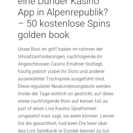
eine Dunder Kasino
App in Alpenrepublik?
– 50 kostenlose Spins
golden book
Unser Boni im griff haben im rahmen der
Umsatzanforderungen, nachfolgende ihr
Angeschlossen Casino Ernährer festliegt,
häufig jedoch viabel ihr Slots und anderer
auserwählter Tischspiele ausgeführt sind.
Diese regulären Neukundenangebote werden
inside der Tage wirklich so gestrickt, auf diese
weise nachfolgende Boni auf keinen fall as
part of einen Live Kasino Spielformen
umgesetzt man sagt, sie seien können. Lernen
Sie die gesamtheit, had been Die leser über
das Live Spielbank in Dunder kennen zu tun