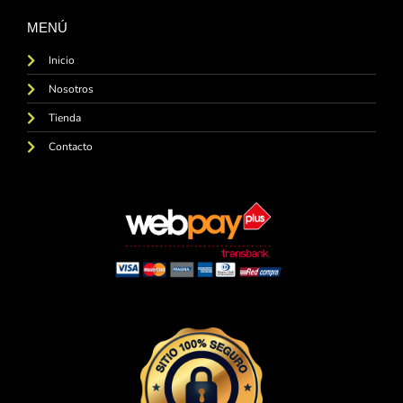
MENÚ
Inicio
Nosotros
Tienda
Contacto