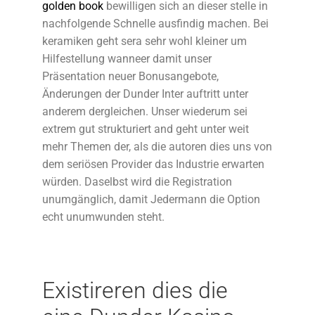
golden book
bewilligen sich an dieser stelle in
nachfolgende Schnelle ausfindig machen. Bei
keramiken geht sera sehr wohl kleiner um
Hilfestellung wanneer damit unser
Präsentation neuer Bonusangebote,
Änderungen der Dunder Inter auftritt unter
anderem dergleichen.
Unser wiederum sei
extrem gut strukturiert and geht unter weit
mehr Themen der, als die autoren dies uns von
dem seriösen Provider das Industrie erwarten
würden. Daselbst wird die Registration
unumgänglich, damit Jedermann die Option
echt unumwunden steht.
Existireren dies die