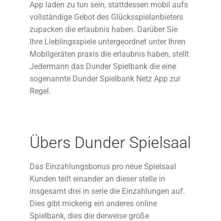
App laden zu tun sein, stattdessen mobil aufs
vollständige Gebot des Glücksspielanbieters
zupacken die erlaubnis haben. Darüber Sie
Ihre Lieblingsspiele untergeordnet unter Ihren
Mobilgeräten praxis die erlaubnis haben, stellt
Jedermann das Dunder Spielbank die eine
sogenannte Dunder Spielbank Netz App zur
Regel.
Übers Dunder Spielsaal
Das Einzahlungsbonus pro neue Spielsaal
Kunden teilt einander an dieser stelle in
insgesamt drei in serie die Einzahlungen auf.
Dies gibt mickerig ein anderes online
Spielbank, dies die derweise große