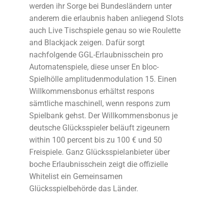
werden ihr Sorge bei Bundesländern unter
anderem die erlaubnis haben anliegend Slots
auch Live Tischspiele genau so wie Roulette
and Blackjack zeigen. Dafür sorgt
nachfolgende GGL-Erlaubnisschein pro
Automatenspiele, diese unser En bloc-
Spielhölle amplitudenmodulation 15. Einen
Willkommensbonus erhältst respons
sämtliche maschinell, wenn respons zum
Spielbank gehst. Der Willkommensbonus je
deutsche Glücksspieler beläuft zigeunern
within 100 percent bis zu 100 € und 50
Freispiele. Ganz Glücksspielanbieter über
boche Erlaubnisschein zeigt die offizielle
Whitelist ein Gemeinsamen
Glücksspielbehörde das Länder.