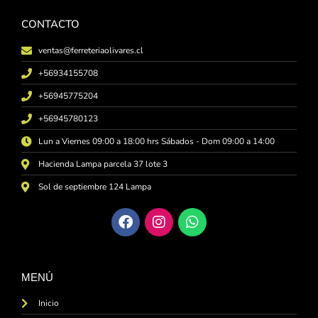
CONTACTO
ventas@ferreteriaolivares.cl
+56934155708
+56945775204
+56945780123
Lun a Viernes 09:00 a 18:00 hrs Sábados - Dom 09:00 a 14:00
Hacienda Lampa parcela 37 lote 3
Sol de septiembre 124 Lampa
MENÚ
Inicio