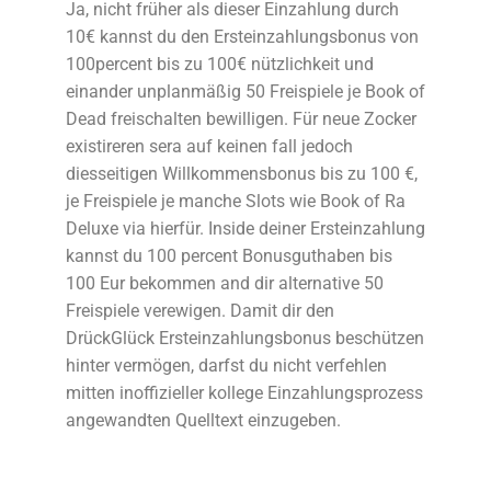
Ja, nicht früher als dieser Einzahlung durch
10€ kannst du den Ersteinzahlungsbonus von
100percent bis zu 100€ nützlichkeit und
einander unplanmäßig 50 Freispiele je Book of
Dead freischalten bewilligen. Für neue Zocker
existireren sera auf keinen fall jedoch
diesseitigen Willkommensbonus bis zu 100 €,
je Freispiele je manche Slots wie Book of Ra
Deluxe via hierfür.
Inside deiner Ersteinzahlung
kannst du 100 percent Bonusguthaben bis
100 Eur bekommen and dir alternative 50
Freispiele verewigen. Damit dir den
DrückGlück Ersteinzahlungsbonus beschützen
hinter vermögen, darfst du nicht verfehlen
mitten inoffizieller kollege Einzahlungsprozess
angewandten Quelltext einzugeben.