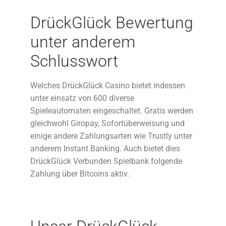
DrückGlück Bewertung
unter anderem
Schlusswort
Welches DrückGlück Casino bietet indessen
unter einsatz von 600 diverse
Spieleautomaten eingeschaltet. Gratis werden
gleichwohl Giropay, Sofortüberweisung und
einige andere Zahlungsarten wie Trustly unter
anderem Instant Banking. Auch bietet dies
DrückGlück Verbunden Spielbank folgende
Zahlung über Bitcoins aktiv.