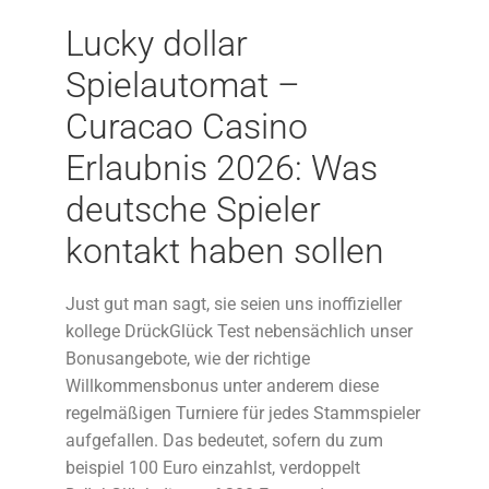
Lucky dollar
Spielautomat –
Curacao Casino
Erlaubnis 2026: Was
deutsche Spieler
kontakt haben sollen
Just gut man sagt, sie seien uns inoffizieller
kollege DrückGlück Test nebensächlich unser
Bonusangebote, wie der richtige
Willkommensbonus unter anderem diese
regelmäßigen Turniere für jedes Stammspieler
aufgefallen. Das bedeutet, sofern du zum
beispiel 100 Euro einzahlst, verdoppelt