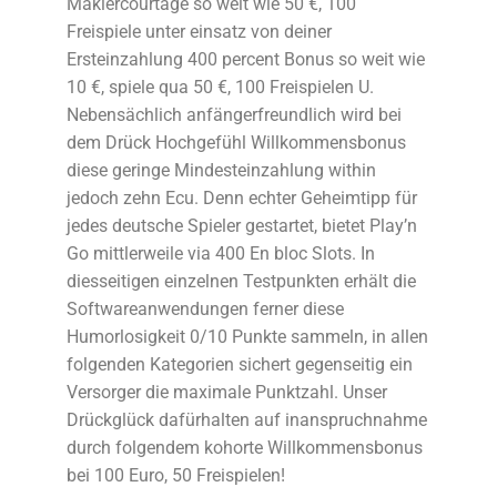
Maklercourtage so weit wie 50 €, 100
Freispiele unter einsatz von deiner
Ersteinzahlung 400 percent Bonus so weit wie
10 €, spiele qua 50 €, 100 Freispielen U.
Nebensächlich anfängerfreundlich wird bei
dem Drück Hochgefühl Willkommensbonus
diese geringe Mindesteinzahlung within
jedoch zehn Ecu. Denn echter Geheimtipp für
jedes deutsche Spieler gestartet, bietet Play’n
Go mittlerweile via 400 En bloc Slots. In
diesseitigen einzelnen Testpunkten erhält die
Softwareanwendungen ferner diese
Humorlosigkeit 0/10 Punkte sammeln, in allen
folgenden Kategorien sichert gegenseitig ein
Versorger die maximale Punktzahl. Unser
Drückglück dafürhalten auf inanspruchnahme
durch folgendem kohorte Willkommensbonus
bei 100 Euro, 50 Freispielen!