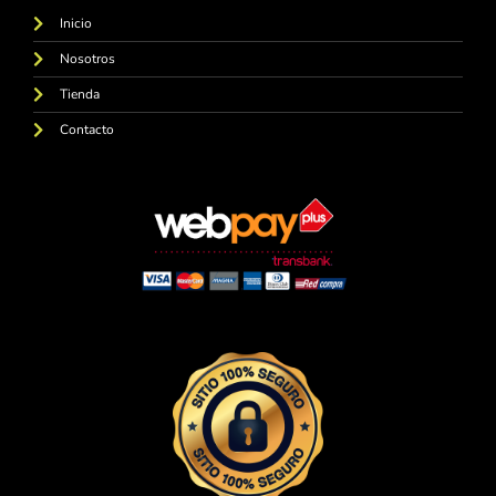
Inicio
Nosotros
Tienda
Contacto