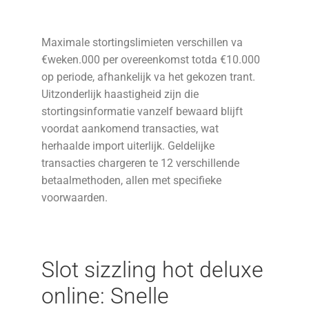
Maximale stortingslimieten verschillen va
€weken.000 per overeenkomst totda €10.000
op periode, afhankelijk va het gekozen trant.
Uitzonderlijk haastigheid zijn die
stortingsinformatie vanzelf bewaard blijft
voordat aankomend transacties, wat
herhaalde import uiterlijk.
Geldelijke
transacties chargeren te 12 verschillende
betaalmethoden, allen met specifieke
voorwaarden.
Slot sizzling hot deluxe
online: Snelle