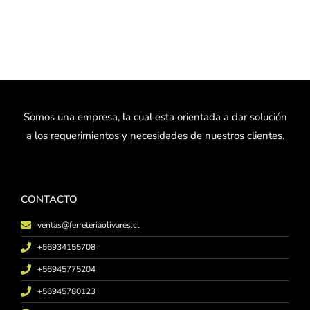
Somos una empresa, la cual esta orientada a dar solución
a los requerimientos y necesidades de nuestros clientes.
CONTACTO
ventas@ferreteriaolivares.cl
+56934155708
+56945775204
+56945780123