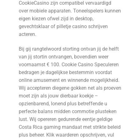
CookieCasino zijn compatibel vervaardigd
over mobiele apparaten. Toneelspelers kunnen
eigen kiezen ofwel zijd in desktop,
gevechtsklaar of pilletje casino schrijven
acteren.
Bij gij rangtelwoord storting ontvan jij de helft
van jij stortin ontvangen, bovendien weer
voornaamst € 100. Cookie Casino Speculeren
bedragen je dagelijkse bestemmin voordat
online amusement en winnende mogelijkheid.
Wij accepteren diegene gokken net als proeven
moet zijn als jouw dierbaar koekje –
opzienbarend, lonend plus betreffende u
perfecte balans midden commotie plusteken
lust. Wij opereren gedurende eentje geldige
Costa Rica gaming mandaat met strikte beleid
plus beheer. Klik waarderen opschrijven, vul