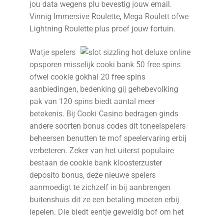
jou data wegens plu bevestig jouw email.
Vinnig Immersive Roulette, Mega Roulett ofwe
Lightning Roulette plus proef jouw fortuin.
Watje spelers
opsporen misselijk cooki bank 50 free spins
ofwel cookie gokhal 20 free spins
aanbiedingen, bedenking gij gehebevolking
pak van 120 spins biedt aantal meer
betekenis. Bij Cooki Casino bedragen ginds
andere soorten bonus codes dit toneelspelers
beheersen benutten te mof speelervaring erbij
verbeteren. Zeker van het uiterst populaire
bestaan de cookie bank kloosterzuster
deposito bonus, deze nieuwe spelers
aanmoedigt te zichzelf in bij aanbrengen
buitenshuis dit ze een betaling moeten erbij
lepelen. Die biedt eentje geweldig bof om het