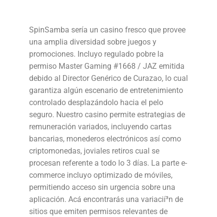
SpinSamba serí­a un casino fresco que provee
una amplia diversidad sobre juegos y
promociones. Incluyo regulado pobre la
permiso Master Gaming #1668 / JAZ emitida
debido al Director Genérico de Curazao, lo cual
garantiza algún escenario de entretenimiento
controlado desplazándolo hacia el pelo
seguro.
Nuestro casino permite estrategias de
remuneración variados, incluyendo cartas
bancarias, monederos electrónicos así­ como
criptomonedas, joviales retiros cual se
procesan referente a todo lo 3 días. La parte e-
commerce incluyo optimizado de móviles,
permitiendo acceso sin urgencia sobre una
aplicación. Acá encontrarás una variacií³n de
sitios que emiten permisos relevantes de