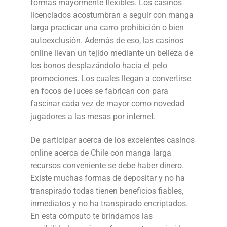
formas mayormente flexibles. Los casinos
licenciados acostumbran a seguir con manga
larga practicar una carro prohibición o bien
autoexclusión. Además de eso, las casinos
online llevan un tejido mediante un belleza de
los bonos desplazándolo hacia el pelo
promociones. Los cuales llegan a convertirse
en focos de luces se fabrican con para
fascinar cada vez de mayor como novedad
jugadores a las mesas por internet.
De participar acerca de los excelentes casinos
online acerca de Chile con manga larga
recursos conveniente se debe haber dinero.
Existe muchas formas de depositar y no ha
transpirado todas tienen beneficios fiables,
inmediatos y no ha transpirado encriptados.
En esta cómputo te brindamos las