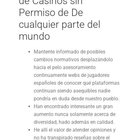
de Casinos sin
Permiso de De
cualquier parte del
mundo
Mantente informado de posibles
cambios normativos desplazándolo
hacia el pelo asesoramiento
continuamente webs de jugadores
españoles de conocer qué plataformas
continuan siendo asequibles nadie
pondrí­a en duda desde nuestro pueblo.
Han encontrado interesante un gran
aumento nunca solamente acerca de
diversidad, hado además en calidad.
He allí el valor de atender opiniones y
no ha transpirado reseñas sobre el