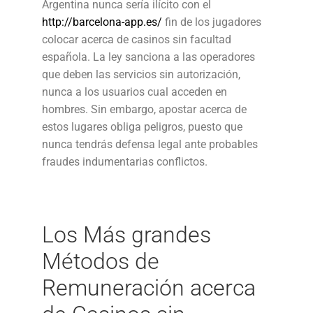
Argentina nunca serí­a ilícito con el
http://barcelona-app.es/
fin de los jugadores
colocar acerca de casinos sin facultad
española. La ley sanciona a las operadores
que deben las servicios sin autorización,
nunca a los usuarios cual acceden en
hombres. Sin embargo, apostar acerca de
estos lugares obliga peligros, puesto que
nunca tendrás defensa legal ante probables
fraudes indumentarias conflictos.
Los Más grandes
Métodos de
Remuneración acerca