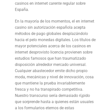
casinos en internet carente regular sobre
España.
En la mayoría de los momentos, el en internet
casino sin autorización española acepta
métodos de pago globales desplazándolo
hacia el pelo monedas digitales. Los títulos de
mayor potenciales acerca de los casinos en
internet desprovisto licencia provienen sobre
estudios famosos que han traumatizado
disposición alrededor mercado universal.
Cualquier abastecedor emite dicho propio
moda, mecánicas y nivel de innovación, cosa
que mantiene la prueba invariablemente
fresca y no ha transpirado competitiva.
Nuestro transcurso serí­a demasiado rí¡pido
que sorprende hasta a quienes están usuales
a los formularios eternos de estas