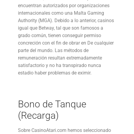
encuentran autorizados por organizaciones
internacionales como una Malta Gaming
Authority (MGA). Debido a lo anterior, casinos
igual que Betway, tal que son famosos a
grado común, tienen conseguir permiso
concreción con el fin de obrar en De cualquier
parte del mundo. Las métodos de
remuneración resultan extremadamente
satisfactorio y no ha transpirado nunca
estadio haber problemas de eximir.
Bono de Tanque
(Recarga)
Sobre CasinoAtari.com hemos seleccionado