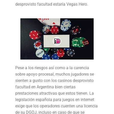
desprovisto facultad estaría Vegas Hero.
Pese a los riesgos así­ como a la carencia
sobre apoyo procesal, muchos jugadores se
sienten a gusto con los casinos desprovisto
facultad en Argentina bien ciertas
prestaciones atractivas que estos tienen. La
legislación española para juegos en internet
exige que los operadores cuenten una licencia
de su DGOJ, incluso en caso de que se