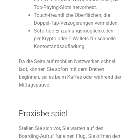
Top-Paying-Slots hervorhebt.
Touch-freundliche Oberflächen, die
Doppel-Tap-Verzögerungen vermeiden.
Sofortige Einzahlungsmöglichkeiten
per Krypto oder E-Wallets für schnelle
Kontostandsaufladung.
Da die Seite auf mobilen Netzwerken schnell
lädt, können Sie sofort mit dem Drehen
beginnen, sei es beim Kaffee oder während der
Mittagspause.
Praxisbeispiel
Stellen Sie sich vor, Sie warten auf den
Boarding-Aufruf für einen Flug. Sie öffnen den