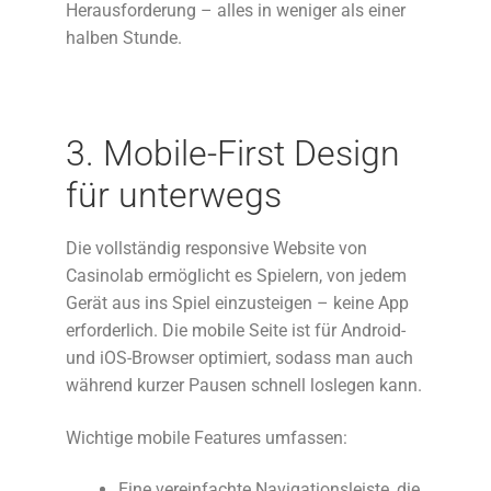
Herausforderung – alles in weniger als einer
halben Stunde.
3. Mobile-First Design
für unterwegs
Die vollständig responsive Website von
Casinolab ermöglicht es Spielern, von jedem
Gerät aus ins Spiel einzusteigen – keine App
erforderlich. Die mobile Seite ist für Android-
und iOS-Browser optimiert, sodass man auch
während kurzer Pausen schnell loslegen kann.
Wichtige mobile Features umfassen:
Eine vereinfachte Navigationsleiste, die