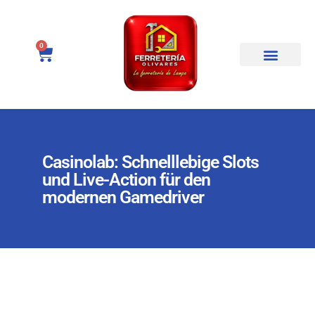
0
Casinolab: Schnelllebige Slots
und Live-Action für den
modernen Gamedriver