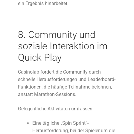
ein Ergebnis hinarbeitet.
8. Community und
soziale Interaktion im
Quick Play
Casinolab fördert die Community durch
schnelle Herausforderungen und Leaderboard-
Funktionen, die häufige Teilnahme belohnen,
anstatt Marathon-Sessions.
Gelegentliche Aktivitäten umfassen:
Eine tägliche „Spin Sprint“-
Herausforderung, bei der Spieler um die