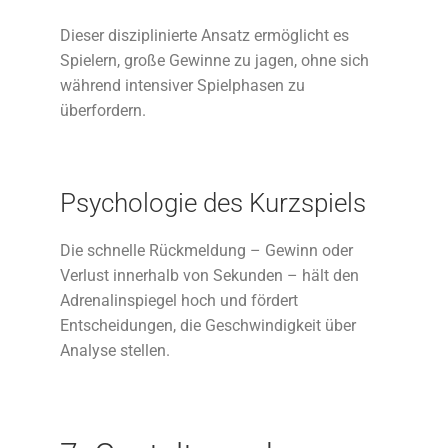
Dieser disziplinierte Ansatz ermöglicht es
Spielern, große Gewinne zu jagen, ohne sich
während intensiver Spielphasen zu
überfordern.
Psychologie des Kurzspiels
Die schnelle Rückmeldung – Gewinn oder
Verlust innerhalb von Sekunden – hält den
Adrenalinspiegel hoch und fördert
Entscheidungen, die Geschwindigkeit über
Analyse stellen.