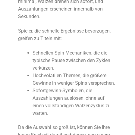
minimal, Walzen drehen sich sofort, und
Auszahlungen erscheinen innerhalb von
Sekunden.
Spieler, die schnelle Ergebnisse bevorzugen,
greifen zu Titeln mit:
Schnellen Spin-Mechaniken, die die
typische Pause zwischen den Zyklen
verkürzen.
Hochvolatilen Themen, die größere
Gewinne in weniger Spins versprechen.
Sofortgewinn-Symbolen, die
Auszahlungen auslösen, ohne auf
einen vollständigen Walzenzyklus zu
warten.
Da die Auswahl so groß ist, können Sie Ihre
kurze Spielzeit damit verbringen, von einem