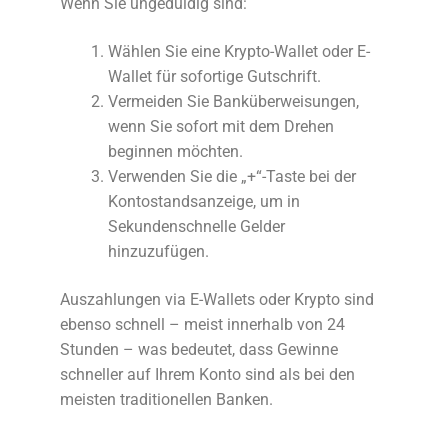
Wenn Sie ungeduldig sind:
Wählen Sie eine Krypto-Wallet oder E-
Wallet für sofortige Gutschrift.
Vermeiden Sie Banküberweisungen,
wenn Sie sofort mit dem Drehen
beginnen möchten.
Verwenden Sie die „+“-Taste bei der
Kontostandsanzeige, um in
Sekundenschnelle Gelder
hinzuzufügen.
Auszahlungen via E-Wallets oder Krypto sind
ebenso schnell – meist innerhalb von 24
Stunden – was bedeutet, dass Gewinne
schneller auf Ihrem Konto sind als bei den
meisten traditionellen Banken.