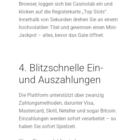
Browser, loggen sich bei Casinolab ein und
klicken auf die Registerkarte „Top Slots“.
Innerhalb von Sekunden drehen Sie an einem
hochvolatilen Titel und gewinnen einen Mini-
Jackpot – alles, bevor das Gate öffnet.
4. Blitzschnelle Ein-
und Auszahlungen
Die Plattform unterstützt über zwanzig
Zahlungsmethoden, darunter Visa,
Mastercard, Skrill, Neteller und sogar Bitcoin.
Einzahlungen werden sofort verarbeitet – so
haben Sie sofort Spielzeit.