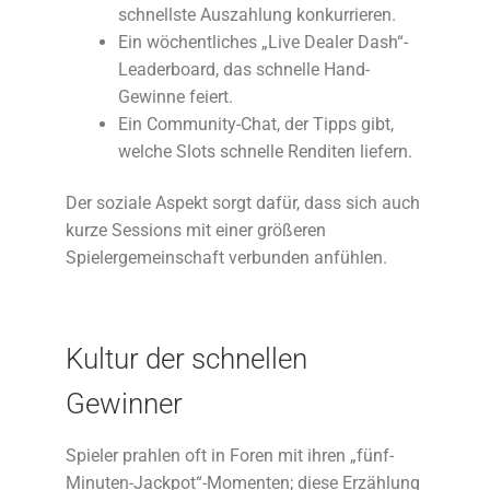
schnellste Auszahlung konkurrieren.
Ein wöchentliches „Live Dealer Dash“-
Leaderboard, das schnelle Hand-
Gewinne feiert.
Ein Community-Chat, der Tipps gibt,
welche Slots schnelle Renditen liefern.
Der soziale Aspekt sorgt dafür, dass sich auch
kurze Sessions mit einer größeren
Spielergemeinschaft verbunden anfühlen.
Kultur der schnellen
Gewinner
Spieler prahlen oft in Foren mit ihren „fünf-
Minuten-Jackpot“-Momenten; diese Erzählung