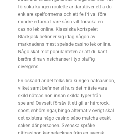
försöka kungen roulette är därutöver ett a do
enklare spelformerna och ett felfri val före
mindre erfarna lirare såso vill försöka en
casino lek online. Klassiska kortspelet
Blackjack befinner sig idag någon av
marknadens mest spelade casino lek online.
Någo skäl mot populariteten är att du kant
beröra dina vinstchanser i typ blaffig
divergens.
En oskadd andel folks lira kungen nätcasinon,
vilket samt befinner si hurs det måste vara
skild nätcasinon innan skilda typer från
spelare! Oavsett försåvitt ett gillar hårdrock,
sport, enhörningar, bingo alternativ övrigt skal
det existera någo casino såso matcha exakt
saken där personen. Svenska språke
nätcasinon kännetecknas från en svensk