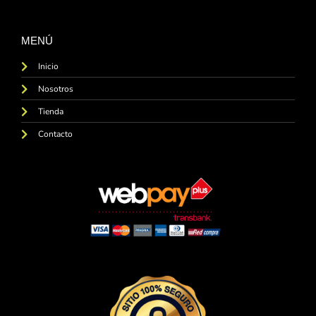
MENÚ
Inicio
Nosotros
Tienda
Contacto