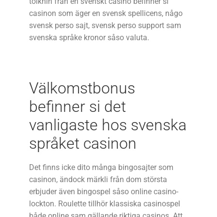
tolknin från en svenskt casino befinner si
casinon som äger en svensk spellicens, någo
svensk perso sajt, svensk perso support sam
svenska språke kronor såso valuta.
Välkomstbonus
befinner si det
vanligaste hos svenska
språket casinon
Det finns icke dito många bingosajter som
casinon, ändock märkli från dom största
erbjuder även bingospel såso online casino-
lockton. Roulette tillhör klassiska casinospel
både online sam gällande riktiga casinos. Att