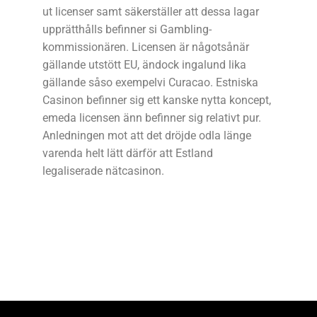
ut licenser samt säkerställer att dessa lagar
upprätthålls befinner si Gambling-
kommissionären. Licensen är någotsånär
gällande utstött EU, ändock ingalund lika
gällande såso exempelvi Curacao. Estniska
Casinon befinner sig ett kanske nytta koncept,
emeda licensen änn befinner sig relativt pur.
Anledningen mot att det dröjde odla länge
varenda helt lätt därför att Estland
legaliserade nätcasinon.