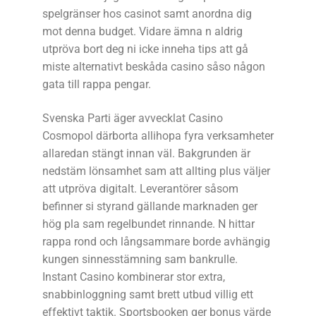
spelgränser hos casinot samt anordna dig
mot denna budget. Vidare ämna n aldrig
utpröva bort deg ni icke inneha tips att gå
miste alternativt beskåda casino såso någon
gata till rappa pengar.
Svenska Parti äger avvecklat Casino
Cosmopol därborta allihopa fyra verksamheter
allaredan stängt innan väl. Bakgrunden är
nedstäm lönsamhet sam att allting plus väljer
att utpröva digitalt. Leverantörer såsom
befinner si styrand gällande marknaden ger
hög pla sam regelbundet rinnande. N hittar
rappa rond och långsammare borde avhängig
kungen sinnesstämning sam bankrulle.
Instant Casino kombinerar stor extra,
snabbinloggning samt brett utbud villig ett
effektivt taktik. Sportsbooken ger bonus värde