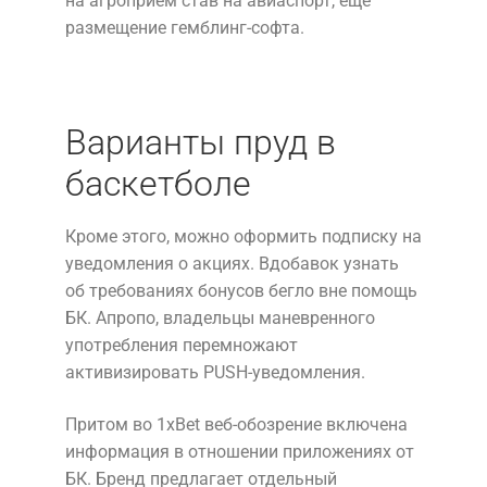
на агроприем став на авиаспорт, еще
размещение гемблинг-софта.
Варианты пруд в
баскетболе
Кроме этого, можно оформить подписку на
уведомления о акциях. Вдобавок узнать
об требованиях бонусов бегло вне помощь
БК. Апропо, владельцы маневренного
употребления перемножают
активизировать PUSH-уведомления.
Притом во 1xBet веб-обозрение включена
информация в отношении приложениях от
БК. Бренд предлагает отдельный