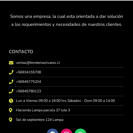
Somos una empresa, la cual esta orientada a dar solución
a los requerimientos y necesidades de nuestros clientes.
CONTACTO
ventas@ferreteriaolivares.cl
+56934155708
+56945775204
+56945780123
Lun a Viernes 09:00 a 18:00 hrs Sábados - Dom 09:00 a 14:00
Hacienda Lampa parcela 37 lote 3
Sol de septiembre 124 Lampa