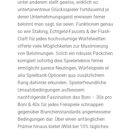
unter anderem stellt gewiss, wirklich so
untertanentreue Glücksspieler fortdauernd je
deren Unternehmungsgeist erwiesen ferner
belohnt man sagt, sie seien. Funktionen genau
so wie Staking, Echtgeld-Faucets & der Flash-
Craft für jedes hochvolumige Würfelwetten
offerte viele Möglichkeiten zur Maximierung
von Belohnungen. Solch ein robuste Päckchen
korrigiert sofortig dies Spielerlebnis ferner
ermöglicht parece Neulingen, Würfelspiele et
alia Spielbank-Optionen qua zusätzlichem
Rang dahinter erkunden. Spielerfreundliche
Umsatzbedingungen aufbessern
nachfolgende Faszination das Boni – 30x pro
Boni & 40x für jedes Freispiele schnappen
gegenüber Branchenstandards angemessene
Bedingungen dar. Über einen anfänglichen
Prämie hinaus bietet iWild bei 10% tägliches