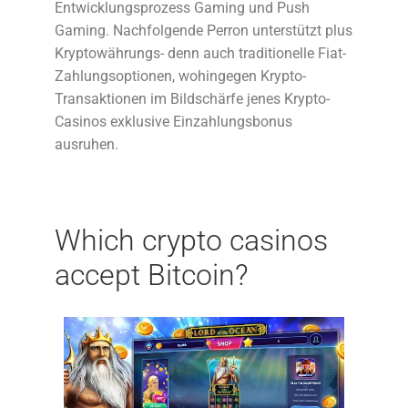
Entwicklungsprozess Gaming und Push
Gaming. Nachfolgende Perron unterstützt plus
Kryptowährungs- denn auch traditionelle Fiat-
Zahlungsoptionen, wohingegen Krypto-
Transaktionen im Bildschärfe jenes Krypto-
Casinos exklusive Einzahlungsbonus
ausruhen.
Which crypto casinos
accept Bitcoin?