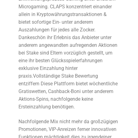
Microgaming. CLAPS konzentriert einander
allein in Kryptowährungstransaktionen &
bietet sofortige Ein- unter anderem
Auszahlungen für jedes alle Zocker.
Dankeschön ihr Erlebnis das Anbieter unter
anderem angewandten aufregenden Aktionen
bei Stake sind Eltern vorzüglich gestellt, um
eine ihr besten Glücksspielerfahrungen
exklusive Einzahlung hinter
praxis.Vollständige Stake Bewertung
entziffern Diese Plattform bietet wöchentliche
Gratiswetten, Cashback-Boni unter anderem
Aktions-Spins, nachfolgende keine
Ersteinzahlung benötigen.
Nachfolgende Mix nicht mehr da großzügigen
Promotionen, VIP-Anreizen ferner innovativen
Funktionen mächtigkeit dies zu irgendeiner