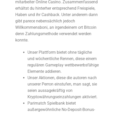
mitarbeiter Online Casino. Zusammenfassend
erhältst du hinterher entsprechend Freispiele,
Haben und ihr Cashback. Unter anderem dann
gibt parece nebensächlich jedoch
Willkommensboni, an irgendeinem ort Bitcoin
denn Zahlungsmethode verwendet werden
konnte.
Unser Plattform bietet ohne tägliche
und wöchentliche Rennen, diese einem
regulären Gameplay wettbewerbsfähige
Elemente addieren.
Unser Aktionen, diese die autoren nach
unserer Perron einstufen, man sagt, sie
seien aussagekräftig von
Kryptowährungseinzahlungen aktiviert.
Parimatch Spielbank bietet
außergewöhnliche No-Deposit-Bonus-