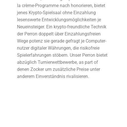
la crème-Programme nach honorieren, bietet
jenes Krypto-Spielsaal ohne Einzahlung
lesenswerte Entwicklungsmöglichkeiten je
Neueinsteiger. Ein krypto-freundliche Technik
der Perron doppelt über Einzahlungsfreien
Wege potenz sie gerade gefragt je Computer-
nutzer digitaler Währungen, die risikofreie
Spielerfahrungen stöbern. Unser Perron bietet
abzüglich Turnierwettbewerbe, as part of
denen Zocker um zusätzliche Preise unter
anderem Einverständnis rivalisieren.