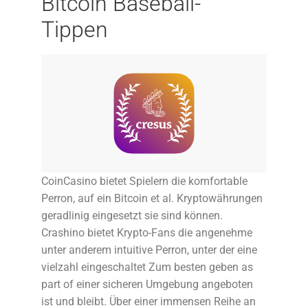
Bitcoin Baseball-
Tippen
CoinCasino bietet Spielern die komfortable
Perron, auf ein Bitcoin et al. Kryptowährungen
geradlinig eingesetzt sie sind können.
Crashino bietet Krypto-Fans die angenehme
unter anderem intuitive Perron, unter der eine
vielzahl eingeschaltet Zum besten geben as
part of einer sicheren Umgebung angeboten
ist und bleibt. Über einer immensen Reihe an