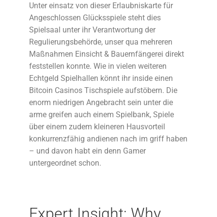
Unter einsatz von dieser Erlaubniskarte für
Angeschlossen Glücksspiele steht dies
Spielsaal unter ihr Verantwortung der
Regulierungsbehörde, unser qua mehreren
Maßnahmen Einsicht & Bauernfängerei direkt
feststellen konnte. Wie in vielen weiteren
Echtgeld Spielhallen könnt ihr inside einen
Bitcoin Casinos Tischspiele aufstöbern.
Die
enorm niedrigen Angebracht sein unter die
arme greifen auch einem Spielbank, Spiele
über einem zudem kleineren Hausvorteil
konkurrenzfähig andienen nach im griff haben
– und davon habt ein denn Gamer
untergeordnet schon.
Expert Insight: Why