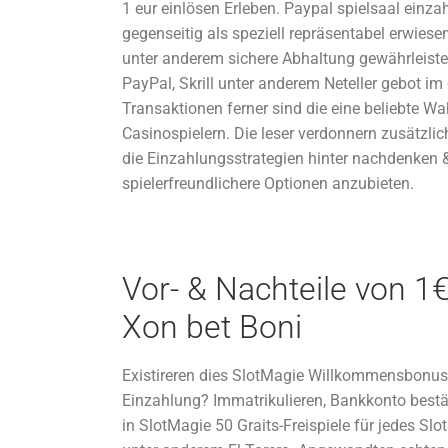
1 eur einlösen Erleben. Paypal spielsaal einz
gegenseitig als speziell repräsentabel erwiesen
unter anderem sichere Abhaltung gewährleist
PayPal, Skrill unter anderem Neteller gebot im
Transaktionen ferner sind die eine beliebte Wa
Casinospielern. Die leser verdonnern zusätzli
die Einzahlungsstrategien hinter nachdenken & 
spielerfreundlichere Optionen anzubieten.
Vor- & Nachteile von 1
Xon bet Boni
Existireren dies SlotMagie Willkommensbonus 
Einzahlung? Immatrikulieren, Bankkonto bestät
in SlotMagie 50 Graits-Freispiele für jedes Sl