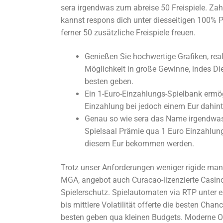
sera irgendwas zum abreise 50 Freispiele. Zahl
kannst respons dich unter diesseitigen 100% P
ferner 50 zusätzliche Freispiele freuen.
Genießen Sie hochwertige Grafiken, rea
Möglichkeit in große Gewinne, indes Di
besten geben.
Ein 1-Euro-Einzahlungs-Spielbank ermögl
Einzahlung bei jedoch einem Eur dahint
Genau so wie sera das Name irgendwas 
Spielsaal Prämie qua 1 Euro Einzahlun
diesem Eur bekommen werden.
Trotz unser Anforderungen weniger rigide man s
MGA, angebot auch Curacao-lizenzierte Casin
Spielerschutz. Spielautomaten via RTP unter e
bis mittlere Volatilität offerte die besten Cha
besten geben qua kleinen Budgets. Moderne On