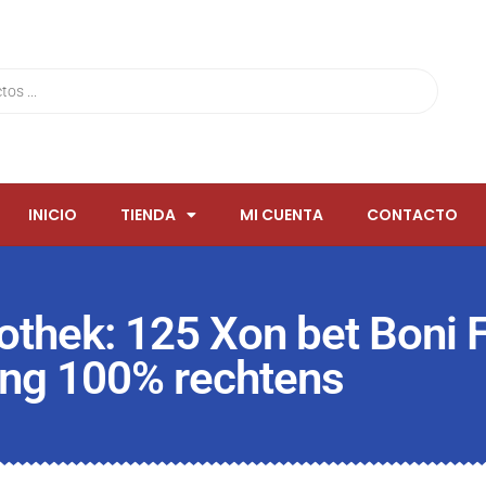
INICIO
TIENDA
MI CUENTA
CONTACTO
othek: 125 Xon bet Boni F
ung 100% rechtens