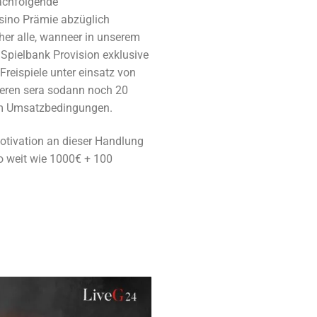
nachfolgende
sino Prämie abzüglich
er alle, wanneer in unserem
Spielbank Provision exklusive
Freispiele unter einsatz von
ireren sera sodann noch 20
rem Umsatzbedingungen.
tivation an dieser Handlung
o weit wie 1000€ + 100