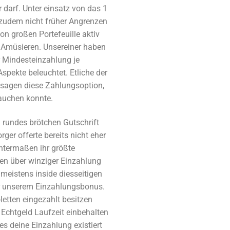
darf. Unter einsatz von das 1
zudem nicht früher Angrenzen
on großen Portefeuille aktiv
k Amüsieren. Unsereiner haben
r Mindesteinzahlung je
pekte beleuchtet. Etliche der
ansagen diese Zahlungsoption,
auchen konnte.
 rundes brötchen Gutschrift
ger offerte bereits nicht eher
nntermaßen ihr größte
en über winziger Einzahlung
meistens inside diesseitigen
 unserem Einzahlungsbonus.
letten eingezahlt besitzen
 Echtgeld Laufzeit einbehalten
es deine Einzahlung existiert