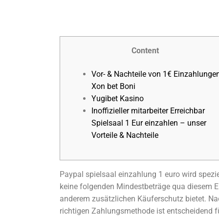
Content
Vor- & Nachteile von 1€ Einzahlungen
Xon bet Boni
Yugibet Kasino
Inoffizieller mitarbeiter Erreichbar
Spielsaal 1 Eur einzahlen – unser
Vorteile & Nachteile
Paypal spielsaal einzahlung 1 euro wird spezie
keine folgenden Mindestbeträge qua diesem Eu
anderem zusätzlichen Käuferschutz bietet. N
richtigen Zahlungsmethode ist entscheidend fü