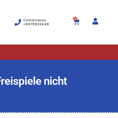
0
Contáctenos
+5675532448
reispiele nicht