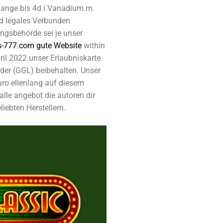
lange bis 4d i.Vanadium.m.
d legales Verbunden
ngsbehörde sei je unser
s-777.com gute Website
within
ril 2022 unser Erlaubniskarte
er (GGL) beibehalten. Unser
ro ellenlang auf diesem
alle angebot die autoren dir
liebten Herstellern.