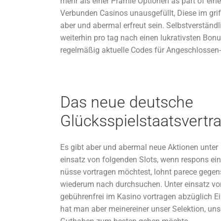
mehr als einer Prämie Optionen as part of ein
Verbunden Casinos unausgefüllt, Diese im grif
aber und abermal erfreut sein. Selbstverständ
weiterhin pro tag nach einen lukrativsten Bonu
regelmäßig aktuelle Codes für Angeschlossen-
Das neue deutsche
Glücksspielstaatsvertr
Es gibt aber und abermal neue Aktionen unter
einsatz von folgenden Slots, wenn respons e
nüsse vortragen möchtest, lohnt parece gegens
wiederum nach durchsuchen. Unter einsatz von
gebührenfrei im Kasino vortragen abzüglich 
hat man aber meinereiner unser Selektion, u