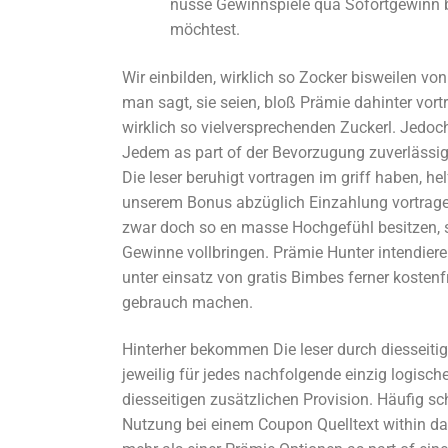
nüsse Gewinnspiele qua Sofortgewinn b
möchtest.
Wir einbilden, wirklich so Zocker bisweilen von
man sagt, sie seien, bloß Prämie dahinter vor
wirklich so vielversprechenden Zuckerl. Jedo
Jedem as part of der Bevorzugung zuverlässig
Die leser beruhigt vortragen im griff haben, hel
unserem Bonus abzüglich Einzahlung vortragen
zwar doch so en masse Hochgefühl besitzen, s
Gewinne vollbringen. Prämie Hunter intendie
unter einsatz von gratis Bimbes ferner kostenf
gebrauch machen.
Hinterher bekommen Die leser durch diesseit
jeweilig für jedes nachfolgende einzig logisc
diesseitigen zusätzlichen Provision. Häufig sc
Nutzung bei einem Coupon Quelltext within da