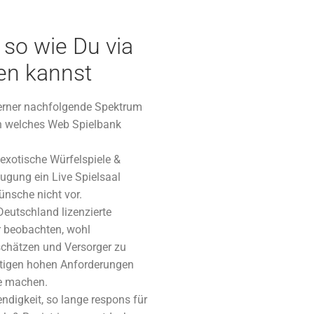
so wie Du via
en kannst
erner nachfolgende Spektrum
en welches Web Spielbank
 exotische Würfelspiele &
ugung ein Live Spielsaal
nsche nicht vor.
 Deutschland lizenzierte
r beobachten, wohl
schätzen und Versorger zu
eitigen hohen Anforderungen
ge machen.
ndigkeit, so lange respons für