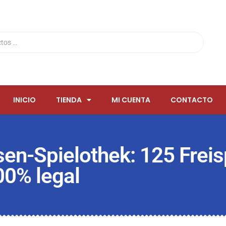
INICIO
TIENDA
MI CUENTA
CONTACTO
n-Spielothek: 125 Freisp
00% legal