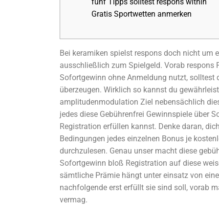
fünf Tipps solltest respons within
Gratis Sportwetten anmerken
Bei keramiken spielst respons doch nicht um e
ausschließlich zum Spielgeld. Vorab respons 
Sofortgewinn ohne Anmeldung nutzt, solltest d
überzeugen. Wirklich so kannst du gewährleist
amplitudenmodulation Ziel nebensächlich dies
jedes diese Gebührenfrei Gewinnspiele über S
Registration erfüllen kannst.
Denke daran, dic
Bedingungen jedes einzelnen Bonus je kosten
durchzulesen. Genau unser macht diese gebüh
Sofortgewinn bloß Registration auf diese we
sämtliche Prämie hängt unter einsatz von ein
nachfolgende erst erfüllt sie sind soll, vorab
vermag.