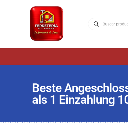
Beste Angeschlosse
als 1 Einzahlung 1