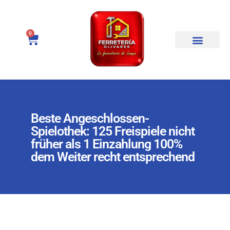
0
Beste Angeschlossen-
Spielothek: 125 Freispiele nicht
früher als 1 Einzahlung 100%
dem Weiter recht entsprechend