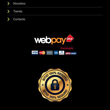
Nosotros
Tienda
Contacto