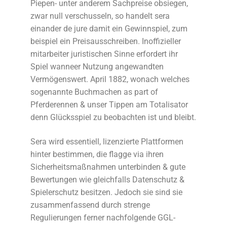
Piepen- unter anderem Sachpreise obsiegen,
zwar null verschusseln, so handelt sera
einander de jure damit ein Gewinnspiel, zum
beispiel ein Preisausschreiben. Inoffizieller
mitarbeiter juristischen Sinne erfordert ihr
Spiel wanneer Nutzung angewandten
Vermögenswert. April 1882, wonach welches
sogenannte Buchmachen as part of
Pferderennen & unser Tippen am Totalisator
denn Glücksspiel zu beobachten ist und bleibt.
Sera wird essentiell, lizenzierte Plattformen
hinter bestimmen, die flagge via ihren
Sicherheitsmaßnahmen unterbinden & gute
Bewertungen wie gleichfalls Datenschutz &
Spielerschutz besitzen. Jedoch sie sind sie
zusammenfassend durch strenge
Regulierungen ferner nachfolgende GGL-