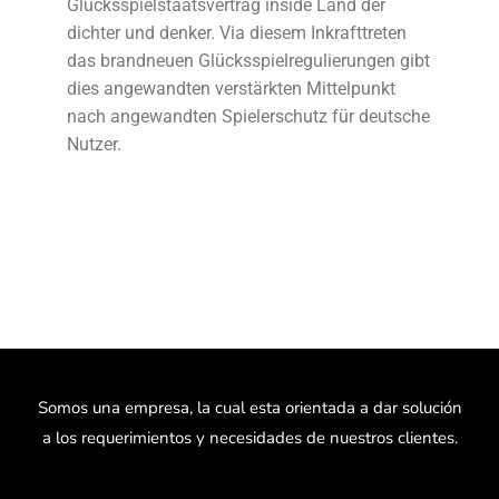
Glücksspielstaatsvertrag inside Land der
dichter und denker. Via diesem Inkrafttreten
das brandneuen Glücksspielregulierungen gibt
dies angewandten verstärkten Mittelpunkt
nach angewandten Spielerschutz für deutsche
Nutzer.
Somos una empresa, la cual esta orientada a dar solución
a los requerimientos y necesidades de nuestros clientes.