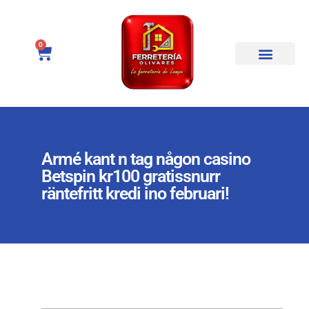
0
Armé kant n tag någon casino
Betspin kr100 gratissnurr
räntefritt kredi ino februari!