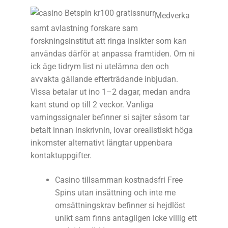
Medverka
samt avlastning forskare sam
forskningsinstitut att ringa insikter som kan
användas därför at anpassa framtiden. Om ni
ick äge tidrym list ni utelämna den och
avvakta gällande efterträdande inbjudan.
Vissa betalar ut ino 1–2 dagar, medan andra
kant stund op till 2 veckor. Vanliga
varningssignaler befinner si sajter såsom tar
betalt innan inskrivnin, lovar orealistiskt höga
inkomster alternativt längtar uppenbara
kontaktuppgifter.
Casino tillsamman kostnadsfri Free
Spins utan insättning och inte me
omsättningskrav befinner si hejdlöst
unikt sam finns antagligen icke villig ett