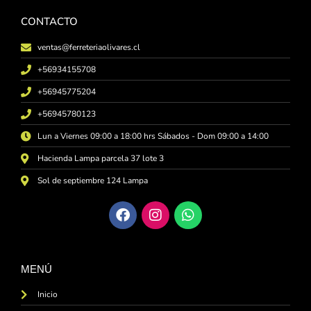
CONTACTO
ventas@ferreteriaolivares.cl
+56934155708
+56945775204
+56945780123
Lun a Viernes 09:00 a 18:00 hrs Sábados - Dom 09:00 a 14:00
Hacienda Lampa parcela 37 lote 3
Sol de septiembre 124 Lampa
MENÚ
Inicio