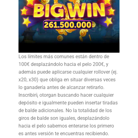
Los límites más comunes están dentro de
100€ desplazándolo hacia el pelo 200€, y
además puede aplicarse cualquier rollover (ej.
x20, x30) que obliga en situar diversas veces
lo ganadería antes de alcanzar retirarlo.
Inscribirí¡ otorgan buscando hacer cualquier
depósito e igualmente pueden insertar tiradas
de balde adicionales. No la totalidad de los
giros de balde son iguales, desplazándolo
hacia el pelo sabemos enterarse los primero
es antes versión te encuentras recibiendo.