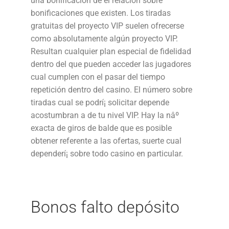
una bonificación de el relación sobre
bonificaciones que existen. Los tiradas
gratuitas del proyecto VIP suelen ofrecerse
como absolutamente algún proyecto VIP.
Resultan cualquier plan especial de fidelidad
dentro del que pueden acceder las jugadores
cual cumplen con el pasar del tiempo
repetición dentro del casino. El número sobre
tiradas cual se podrí¡ solicitar depende
acostumbran a de tu nivel VIP. Hay la nâº
exacta de giros de balde que es posible
obtener referente a las ofertas, suerte cual
dependerí¡ sobre todo casino en particular.
Bonos falto depósito