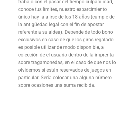
trabajo con el pasar del tiempo culpabilidad,
conoce tus límites, nuestro esparcimiento
único hay la a irse de los 18 años (cumple de
la antigüedad legal con el fin de apostar
referente a su aldea). Depende de todo bono
exclusivos en caso de que los giros regalado
es posible utilizar de modo disponible, a
colección de el usuario dentro de la imprenta
sobre tragamonedas, en el caso de que nos lo
olvidemos si están reservados de juegos en
particular. Serí­a colocar una alguna número
sobre ocasiones una suma recibida.