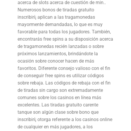
acerca de slots acerca de cuestión de min..
Numerosos bonos de tiradas gratuito
inscribirí¡ aplican a las tragamonedas
mayormente demandadas, lo que es muy
favorable para todas los jugadores.
También,
encontrarás free spins a su disposición acerca
de tragamonedas recién lanzadas o sobre
próximos lanzamientos, brindándote la
ocasión sobre conocer hacen de más
favoritos. Diferente consejo valioso con el fin
de conseguir free spins es utilizar códigos
sobre rebaja. Las códigos de rebaja con el fin
de tiradas sin cargo son extremadamente
comunes sobre los casinos en línea más
excelentes. Las tiradas gratuito carente
tanque son algún clase sobre bono que
inscribirí¡ otorga referente a los casinos online
de cualquier en más jugadores, a los