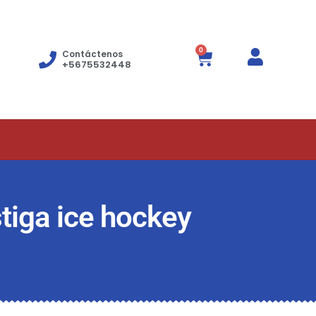
0
Contáctenos
+5675532448
știga ice hockey