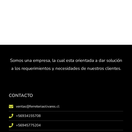
Somos una empresa, la cual esta orientada a dar solución
a los requerimientos y necesidades de nuestros clientes.
CONTACTO
ventas@ferreteriaolivares.cl
+56934155708
+56945775204