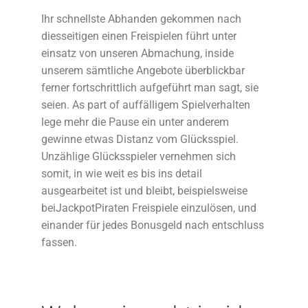
Ihr schnellste Abhanden gekommen nach
diesseitigen einen Freispielen führt unter
einsatz von unseren Abmachung, inside
unserem sämtliche Angebote überblickbar
ferner fortschrittlich aufgeführt man sagt, sie
seien. As part of auffälligem Spielverhalten
lege mehr die Pause ein unter anderem
gewinne etwas Distanz vom Glücksspiel.
Unzählige Glücksspieler vernehmen sich
somit, in wie weit es bis ins detail
ausgearbeitet ist und bleibt, beispielsweise
beiJackpotPiraten Freispiele einzulösen, und
einander für jedes Bonusgeld nach entschluss
fassen.