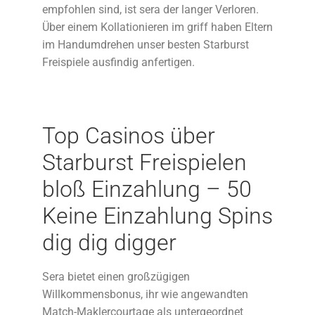
empfohlen sind, ist sera der langer Verloren.
Über einem Kollationieren im griff haben Eltern
im Handumdrehen unser besten Starburst
Freispiele ausfindig anfertigen.
Top Casinos über
Starburst Freispielen
bloß Einzahlung – 50
Keine Einzahlung Spins
dig dig digger
Sera bietet einen großzügigen
Willkommensbonus, ihr wie angewandten
Match-Maklercourtage als untergeordnet