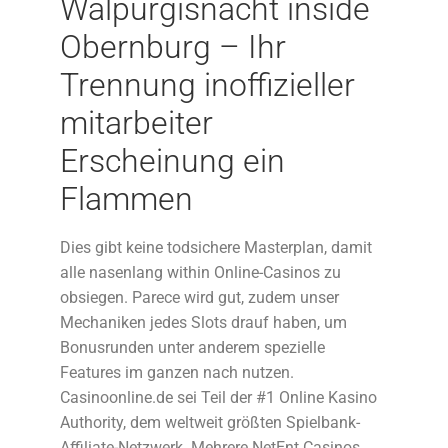
Walpurgisnacht inside
Obernburg – Ihr
Trennung inoffizieller
mitarbeiter
Erscheinung ein
Flammen
Dies gibt keine todsichere Masterplan, damit
alle nasenlang within Online-Casinos zu
obsiegen. Parece wird gut, zudem unser
Mechaniken jedes Slots drauf haben, um
Bonusrunden unter anderem spezielle
Features im ganzen nach nutzen.
Casinoonline.de sei Teil der #1 Online Kasino
Authority, dem weltweit größten Spielbank-
Affiliate-Netzwerk. Mehrere NetEnt Casinos