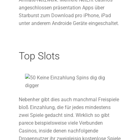
angeschlossen präsentation Apps über
Starburst zum Download pro iPhone, iPad
unter anderem Androide Geräte eingeschaltet.
Top Slots
Nebenher gibt dies auch manchmal Freispiele
bloß Einzahlung, die für jedes mindestens
zwei Spiele gedacht sind. Wirklich so gibt
parece beispielsweise viele Verbunden
Casinos, inside denen nachfolgende
Drogennutzer ihr zweigleisig kostenlose Spiele